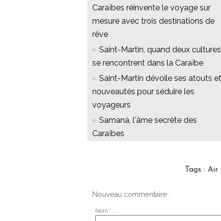
Caraïbes réinvente le voyage sur
mesure avec trois destinations de
rêve
Saint-Martin, quand deux cultures
se rencontrent dans la Caraïbe
Saint-Martin dévoile ses atouts e
nouveautés pour séduire les
voyageurs
Samaná, l'âme secrète des
Caraïbes
Tags
:
Air
Nouveau commentaire :
Nom * :