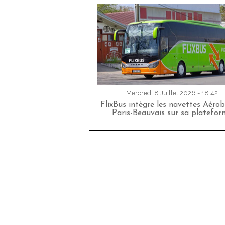
Mercredi 8 Juillet 2026 - 18:42
FlixBus intègre les navettes Aéro
Paris-Beauvais sur sa platefor