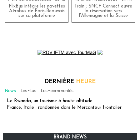
FlixBus intègre les navettes
Train : SNCF Connect ouvre
Aérobus de Paris-Beauvais
la réservation vers
sur sa plateforme
l'Allemagne et la Suisse
DERNIÈRE
HEURE
News
Les + lus
Les + commentés
Le Rwanda, un tourisme à haute altitude
France, Italie : randonnée dans le Mercantour frontalier
BRAND NEWS