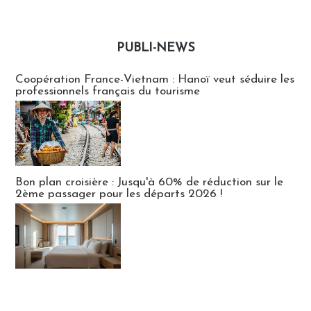
PUBLI-NEWS
Publi-news
Coopération France-Vietnam : Hanoï veut séduire les
professionnels français du tourisme
Bon plan croisière : Jusqu'à 60% de réduction sur le
2ème passager pour les départs 2026 !