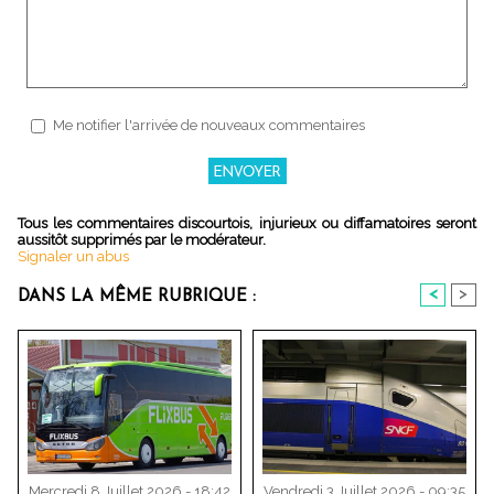
Me notifier l'arrivée de nouveaux commentaires
Tous les commentaires discourtois, injurieux ou diffamatoires seront
aussitôt supprimés par le modérateur.
Signaler un abus
<
>
DANS LA MÊME RUBRIQUE :
Mercredi 8 Juillet 2026 - 18:42
Vendredi 3 Juillet 2026 - 09:35