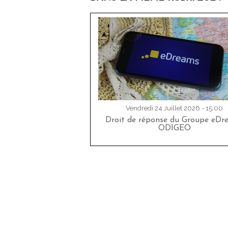
Vendredi 24 Juillet 2026 - 15:00
Droit de réponse du Groupe eDr
ODIGEO