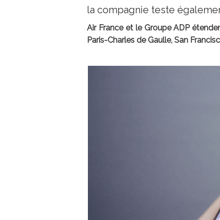
la compagnie teste également 
Air France et le Groupe ADP étenden
Paris-Charles de Gaulle, San Francis