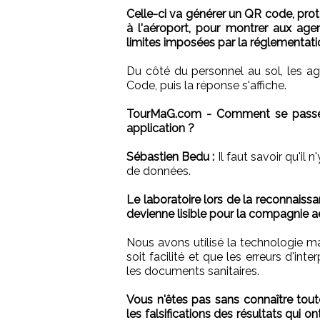
Celle-ci va générer un QR code, proté
à l'aéroport, pour montrer aux age
limites imposées par la réglementati
Du côté du personnel au sol, les a
Code, puis la réponse s'affiche.
TourMaG.com - Comment se passe le 
application ?
Sébastien Bedu :
Il faut savoir qu'il
de données.
Le laboratoire lors de la reconnaissa
devienne lisible pour la compagnie aé
Nous avons utilisé la technologie 
soit facilité et que les erreurs d'int
les documents sanitaires.
Vous n'êtes pas sans connaître tout
les falsifications des résultats qui 