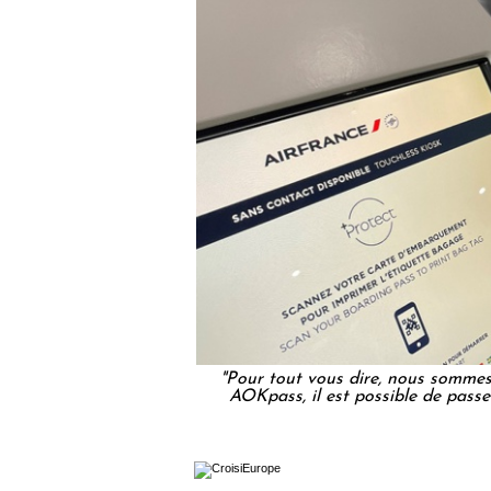
"Pour tout vous dire, nous sommes
AOKpass, il est possible de passe