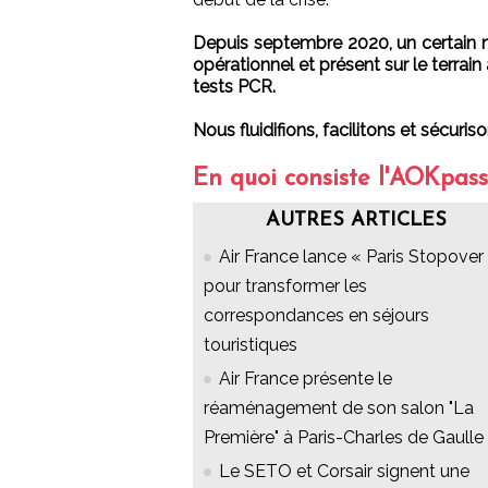
Depuis septembre 2020, un certain n
opérationnel et présent sur le terrain
tests PCR.
Nous fluidifions, facilitons et sécuri
En quoi consiste l'AOKpass
AUTRES ARTICLES
Air France lance « Paris Stopover 
pour transformer les
correspondances en séjours
touristiques
Air France présente le
réaménagement de son salon "La
Première" à Paris-Charles de Gaulle
Le SETO et Corsair signent une