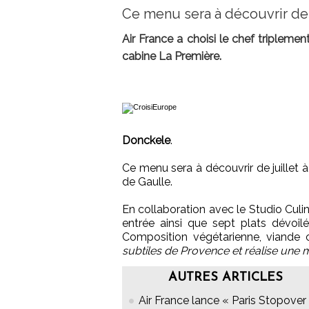
Ce menu sera à découvrir de 
Air France a choisi le chef tripleme
cabine La Première.
Donckele
.
Ce menu sera à découvrir de juillet 
de Gaulle.
En collaboration avec le Studio Culin
entrée ainsi que sept plats dévoil
Composition végétarienne, viande 
subtiles de Provence et réalise une 
AUTRES ARTICLES
Air France lance « Paris Stopover 