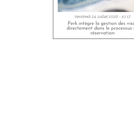
Vendredi 24 Juillet 2026 - 10:17
Perk intègre la gestion des vis
directement dans le processus 
réservation