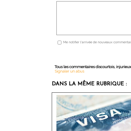
Me notifier l'arrivée de nouveaux commentai
Tous les commentaires discourtois, injurieu
Signaler un abus
DANS LA MÊME RUBRIQUE :