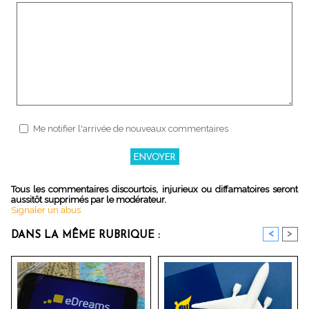
Me notifier l'arrivée de nouveaux commentaires
Tous les commentaires discourtois, injurieux ou diffamatoires seront
aussitôt supprimés par le modérateur.
Signaler un abus
<
>
DANS LA MÊME RUBRIQUE :