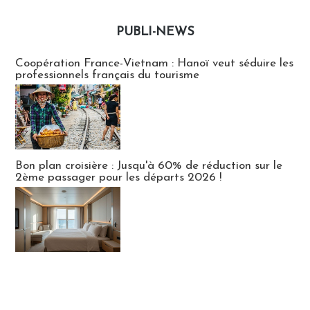
PUBLI-NEWS
Publi-news
Coopération France-Vietnam : Hanoï veut séduire les
professionnels français du tourisme
Bon plan croisière : Jusqu'à 60% de réduction sur le
2ème passager pour les départs 2026 !