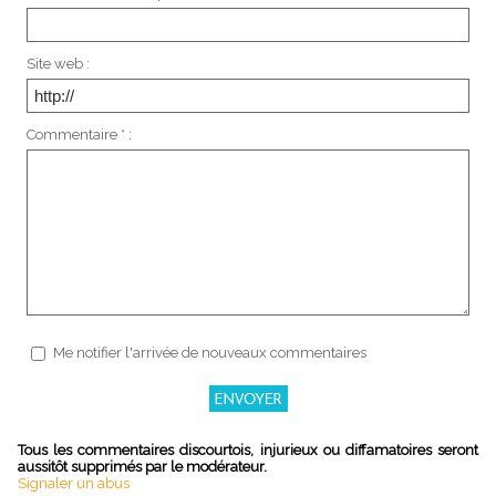
Site web :
Commentaire * :
Me notifier l'arrivée de nouveaux commentaires
Tous les commentaires discourtois, injurieux ou diffamatoires seront
aussitôt supprimés par le modérateur.
Signaler un abus