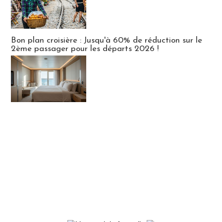
Bon plan croisière : Jusqu'à 60% de réduction sur le
2ème passager pour les départs 2026 !