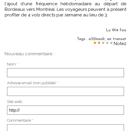
l'ajout d'une fréquence hebdomadaire au départ de
Bordeaux vers Montréal. Les voyageurs peuvent à présent
profiter de 4 vols directs par semaine au lieu de 3.
Lu 1914 fois
Tags
:
a321neolr
,
air transat
Notez
Nouveau commentaire :
Nom * :
Adresse email (non publiée) * :
Site web :
Commentaire * :