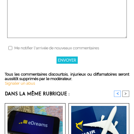
Me notifier l'arrivée de nouveaux commentaires
Tous les commentaires discourtois, injurieux ou diffamatoires seront
aussitôt supprimés par le modérateur.
Signaler un abus
<
>
DANS LA MÊME RUBRIQUE :