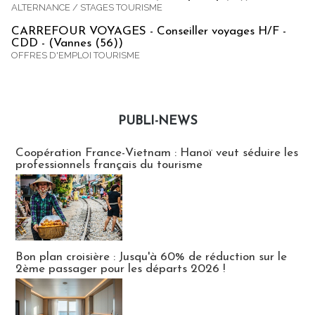
ALTERNANCE / STAGES TOURISME
CARREFOUR VOYAGES - Conseiller voyages H/F -
CDD - (Vannes (56))
OFFRES D'EMPLOI TOURISME
PUBLI-NEWS
Publi-news
Coopération France-Vietnam : Hanoï veut séduire les
professionnels français du tourisme
Bon plan croisière : Jusqu'à 60% de réduction sur le
2ème passager pour les départs 2026 !