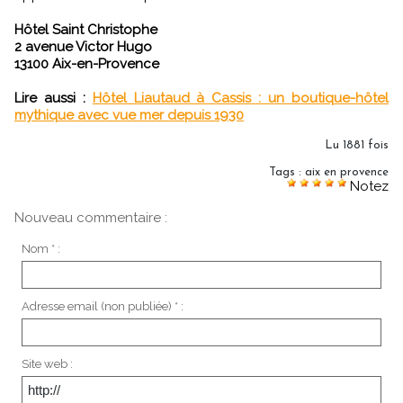
Hôtel Saint Christophe
2 avenue Victor Hugo
13100 Aix-en-Provence
Lire aussi :
Hôtel Liautaud à Cassis : un boutique-hôtel
mythique avec vue mer depuis 1930
Lu 1881 fois
Tags
:
aix en provence
Notez
Nouveau commentaire :
Nom * :
Adresse email (non publiée) * :
Site web :