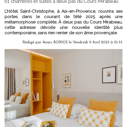
61 chambres et suites à deux pas du Cours Mirabeau
L’Hôtel Saint-Christophe, à Aix-en-Provence, rouvrira ses
portes dans le courant de l’été 2025 après une
métamorphose complète. À deux pas du Cours Mirabeau,
cette adresse dévoile une nouvelle identité plus
contemporaine, sans rien renier de son âme provençale.
Rédigé par
Anaïs BORIOS
le Vendredi 11 Avril 2025 à 10:55