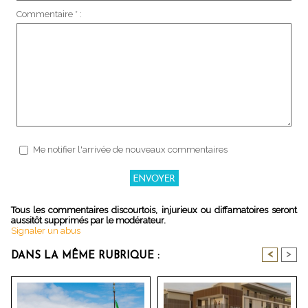
Commentaire * :
Me notifier l'arrivée de nouveaux commentaires
Tous les commentaires discourtois, injurieux ou diffamatoires seront
aussitôt supprimés par le modérateur.
Signaler un abus
<
>
DANS LA MÊME RUBRIQUE :