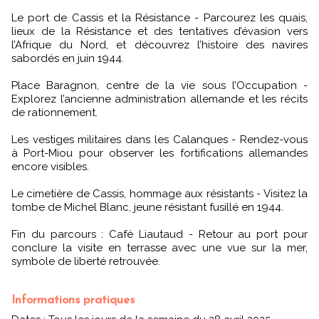
Le port de Cassis et la Résistance - Parcourez les quais,
lieux de la Résistance et des tentatives d’évasion vers
l’Afrique du Nord, et découvrez l’histoire des navires
sabordés en juin 1944.
Place Baragnon, centre de la vie sous l’Occupation -
Explorez l’ancienne administration allemande et les récits
de rationnement.
Les vestiges militaires dans les Calanques - Rendez-vous
à Port-Miou pour observer les fortifications allemandes
encore visibles.
Le cimetière de Cassis, hommage aux résistants - Visitez la
tombe de Michel Blanc, jeune résistant fusillé en 1944.
Fin du parcours : Café Liautaud - Retour au port pour
conclure la visite en terrasse avec une vue sur la mer,
symbole de liberté retrouvée.
Informations pratiques