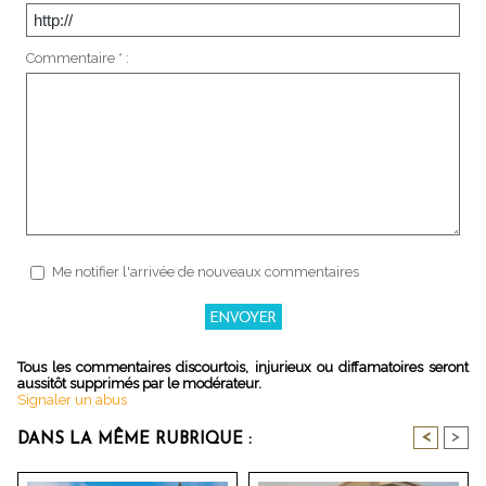
Commentaire * :
Me notifier l'arrivée de nouveaux commentaires
Tous les commentaires discourtois, injurieux ou diffamatoires seront
aussitôt supprimés par le modérateur.
Signaler un abus
<
>
DANS LA MÊME RUBRIQUE :