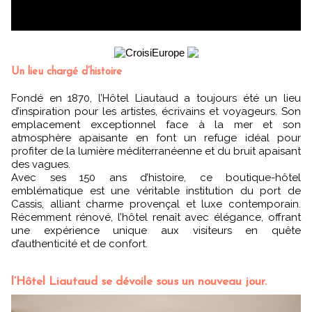
Un lieu chargé d’histoire
Fondé en 1870, l’Hôtel Liautaud a toujours été un lieu
d’inspiration pour les artistes, écrivains et voyageurs. Son
emplacement exceptionnel face à la mer et son
atmosphère apaisante en font un refuge idéal pour
profiter de la lumière méditerranéenne et du bruit apaisant
des vagues.
Avec ses 150 ans d’histoire, ce boutique-hôtel
emblématique est une véritable institution du port de
Cassis, alliant charme provençal et luxe contemporain.
Récemment rénové, l’hôtel renaît avec élégance, offrant
une expérience unique aux visiteurs en quête
d’authenticité et de confort.
l’Hôtel Liautaud se dévoile sous un nouveau jour.