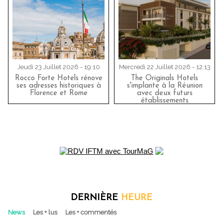
Jeudi 23 Juillet 2026 - 19:10
Mercredi 22 Juillet 2026 - 12:13
Rocco Forte Hotels rénove
The Originals Hotels
ses adresses historiques à
s'implante à la Réunion
Florence et Rome
avec deux futurs
établissements
DERNIÈRE
HEURE
News
Les + lus
Les + commentés