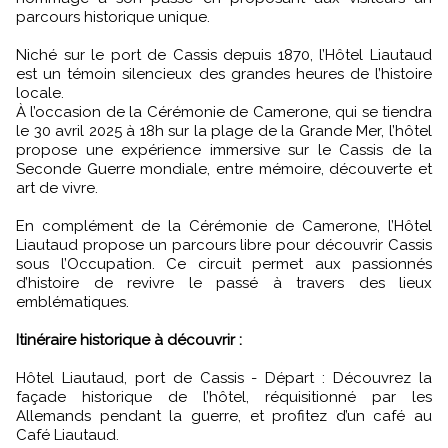
parcours historique unique.
Niché sur le port de Cassis depuis 1870, l’Hôtel Liautaud
est un témoin silencieux des grandes heures de l’histoire
locale.
À l’occasion de la Cérémonie de Camerone, qui se tiendra
le 30 avril 2025 à 18h sur la plage de la Grande Mer, l’hôtel
propose une expérience immersive sur le Cassis de la
Seconde Guerre mondiale, entre mémoire, découverte et
art de vivre.
En complément de la Cérémonie de Camerone, l’Hôtel
Liautaud propose un parcours libre pour découvrir Cassis
sous l’Occupation. Ce circuit permet aux passionnés
d’histoire de revivre le passé à travers des lieux
emblématiques.
Itinéraire historique à découvrir :
Hôtel Liautaud, port de Cassis - Départ : Découvrez la
façade historique de l’hôtel, réquisitionné par les
Allemands pendant la guerre, et profitez d’un café au
Café Liautaud.