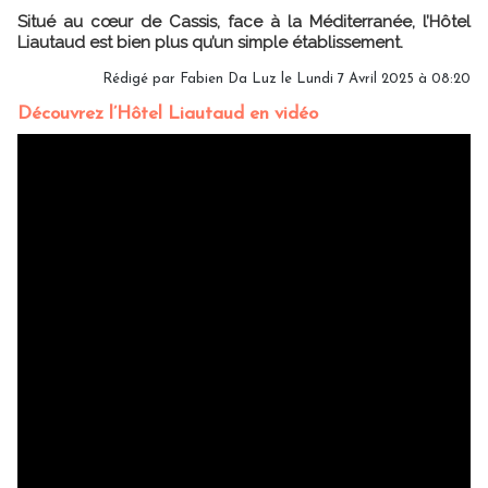
Situé au cœur de Cassis, face à la Méditerranée, l’Hôtel
Liautaud est bien plus qu’un simple établissement.
Rédigé par Fabien Da Luz le Lundi 7 Avril 2025 à 08:20
Découvrez l’Hôtel Liautaud en vidéo