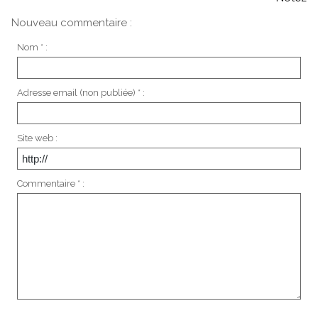
Nouveau commentaire :
Nom * :
Adresse email (non publiée) * :
Site web :
Commentaire * :