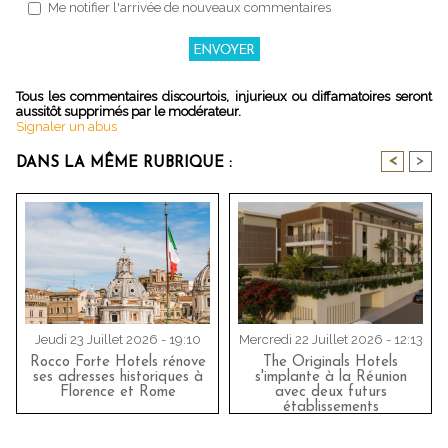
Me notifier l'arrivée de nouveaux commentaires
Tous les commentaires discourtois, injurieux ou diffamatoires seront
aussitôt supprimés par le modérateur.
Signaler un abus
<
>
DANS LA MÊME RUBRIQUE :
Jeudi 23 Juillet 2026 - 19:10
Mercredi 22 Juillet 2026 - 12:13
Rocco Forte Hotels rénove
The Originals Hotels
ses adresses historiques à
s'implante à la Réunion
Florence et Rome
avec deux futurs
établissements