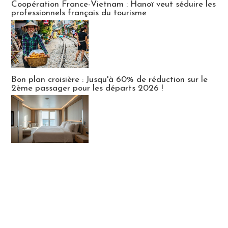
Coopération France-Vietnam : Hanoï veut séduire les
professionnels français du tourisme
Bon plan croisière : Jusqu'à 60% de réduction sur le
2ème passager pour les départs 2026 !