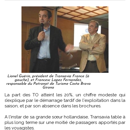
Lionel Guérin, président de Transavia France (à
gauche), et Francesc Lopez Fernandez,
responsable du Patronat de Turisme Costa Brava
Girona
La part des TO atteint les 20%, un chiffre modeste qui
s’explique par le démarrage tardif de l'exploitation dans la
saison, et par son absence dans les brochures.
A l'instar de sa grande sœur hollandaise, Transavia table à
plus long terme sur une moitié de passagers apportés par
les voyagistes.