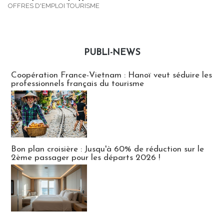
OFFRES D'EMPLOI TOURISME
PUBLI-NEWS
Publi-news
Coopération France-Vietnam : Hanoï veut séduire les
professionnels français du tourisme
Bon plan croisière : Jusqu'à 60% de réduction sur le
2ème passager pour les départs 2026 !