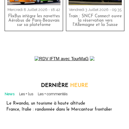
Mercredi 8 Juillet 2026 - 18:42
Vendredi 3 Juillet 2026 - 09:35
FlixBus intègre les navettes
Train : SNCF Connect ouvre
Aérobus de Paris-Beauvais
la réservation vers
sur sa plateforme
l'Allemagne et la Suisse
DERNIÈRE
HEURE
News
Les + lus
Les + commentés
Le Rwanda, un tourisme à haute altitude
France, Italie : randonnée dans le Mercantour frontalier