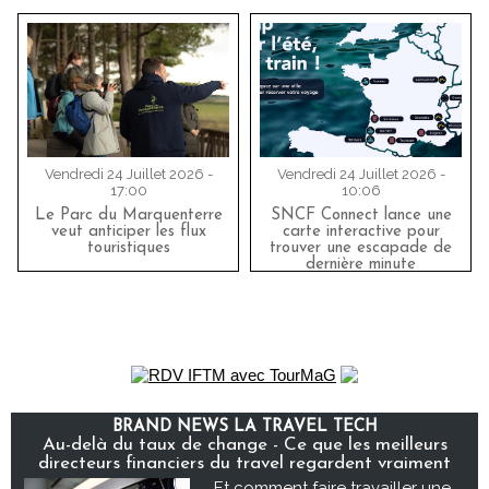
Vendredi 24 Juillet 2026 -
Vendredi 24 Juillet 2026 -
17:00
10:06
Le Parc du Marquenterre
SNCF Connect lance une
veut anticiper les flux
carte interactive pour
touristiques
trouver une escapade de
dernière minute
BRAND NEWS LA TRAVEL TECH
Au-delà du taux de change - Ce que les meilleurs
directeurs financiers du travel regardent vraiment
Et comment faire travailler une