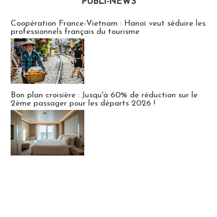
PUBLI-NEWS
Publi-news
Coopération France-Vietnam : Hanoï veut séduire les
professionnels français du tourisme
Bon plan croisière : Jusqu'à 60% de réduction sur le
2ème passager pour les départs 2026 !