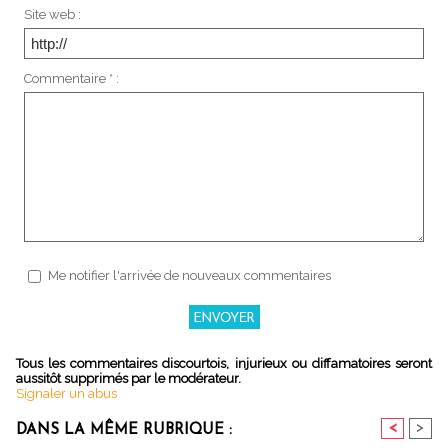
Site web :
Commentaire * :
Me notifier l'arrivée de nouveaux commentaires
Tous les commentaires discourtois, injurieux ou diffamatoires seront
aussitôt supprimés par le modérateur.
Signaler un abus
<
>
DANS LA MÊME RUBRIQUE :