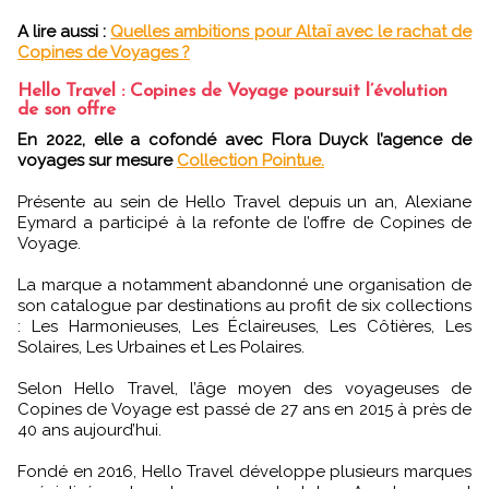
A lire aussi :
Quelles ambitions pour Altaï avec le rachat de
Copines de Voyages ?
Hello Travel : Copines de Voyage poursuit l’évolution
de son offre
En 2022, elle a cofondé avec Flora Duyck l’agence de
voyages sur mesure
Collection Pointue.
Présente au sein de Hello Travel depuis un an, Alexiane
Eymard a participé à la refonte de l’offre de Copines de
Voyage.
La marque a notamment abandonné une organisation de
son catalogue par destinations au profit de six collections
: Les Harmonieuses, Les Éclaireuses, Les Côtières, Les
Solaires, Les Urbaines et Les Polaires.
Selon Hello Travel, l’âge moyen des voyageuses de
Copines de Voyage est passé de 27 ans en 2015 à près de
40 ans aujourd’hui.
Fondé en 2016, Hello Travel développe plusieurs marques