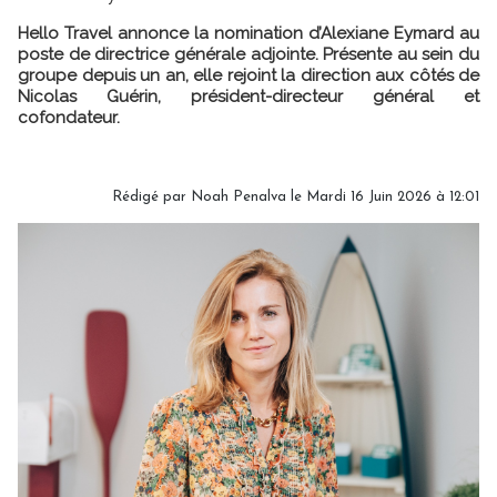
Hello Travel annonce la nomination d’Alexiane Eymard au
poste de directrice générale adjointe. Présente au sein du
groupe depuis un an, elle rejoint la direction aux côtés de
Nicolas Guérin, président-directeur général et
cofondateur.
Rédigé par
Noah Penalva
le Mardi 16 Juin 2026 à 12:01