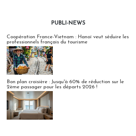
PUBLI-NEWS
Publi-news
Coopération France-Vietnam : Hanoï veut séduire les
professionnels français du tourisme
Bon plan croisière : Jusqu'à 60% de réduction sur le
2ème passager pour les départs 2026 !