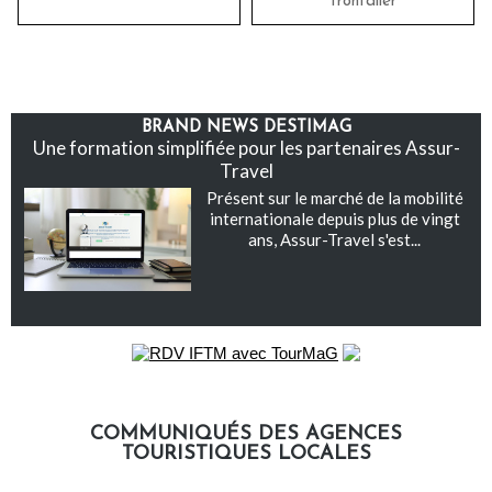
frontalier
BRAND NEWS DESTIMAG
Une formation simplifiée pour les partenaires Assur-
Travel
Présent sur le marché de la mobilité
internationale depuis plus de vingt
ans, Assur-Travel s'est...
COMMUNIQUÉS DES AGENCES
TOURISTIQUES LOCALES
Communiqués des agences touristiques locales