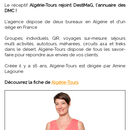
Le réceptif
Algérie-Tours rejoint DestiMaG, l'annuaire des
DMC !
L'agence dispose de deux bureaux en Algérie et d'un
siège en France
Groupes, individuels, GIR, voyages sur-mesure, séjours
multi activités, autotours, méharées, circuits 4x4 et treks
dans le désert, Algérie-Tours dispose de tous les savoir-
faire pour répondre aux envies de vos clients.
Créée il y a 16 ans, Algérie-Tours est dirigée par Amine
Lagoune.
Découvrez la fiche de
Algérie-Tours