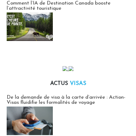
Comment l’IA de Destination Canada booste
l’attractivité touristique
ACTUS
VISAS
Actus Visas
De la demande de visa à la carte d’arrivée : Action-
Visas fluidifie les formalités de voyage