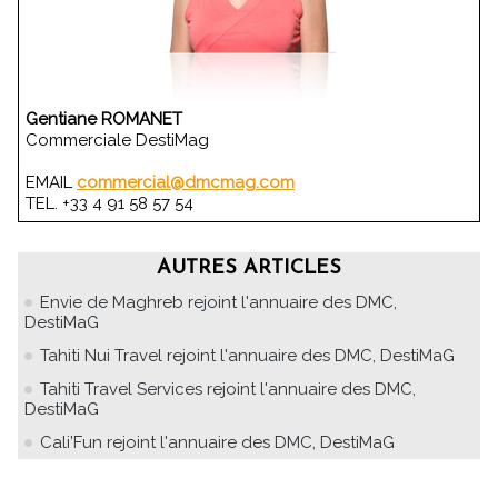
Gentiane ROMANET
Commerciale DestiMag
EMAIL
commercial@dmcmag.com
TEL. +33 4 91 58 57 54
AUTRES ARTICLES
Envie de Maghreb rejoint l'annuaire des DMC,
DestiMaG
Tahiti Nui Travel rejoint l'annuaire des DMC, DestiMaG
Tahiti Travel Services rejoint l'annuaire des DMC,
DestiMaG
Cali’Fun rejoint l'annuaire des DMC, DestiMaG