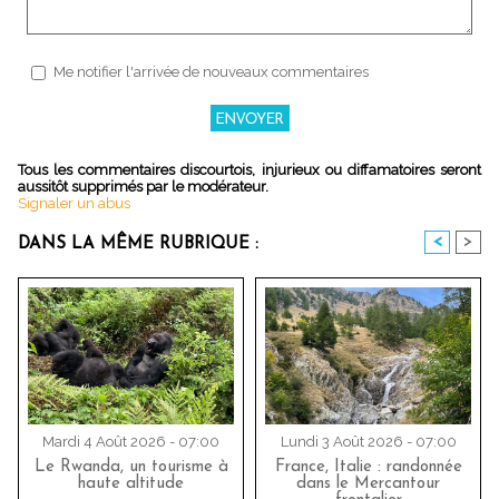
Me notifier l'arrivée de nouveaux commentaires
Tous les commentaires discourtois, injurieux ou diffamatoires seront
aussitôt supprimés par le modérateur.
Signaler un abus
<
>
DANS LA MÊME RUBRIQUE :
Mardi 4 Août 2026 - 07:00
Lundi 3 Août 2026 - 07:00
Le Rwanda, un tourisme à
France, Italie : randonnée
haute altitude
dans le Mercantour