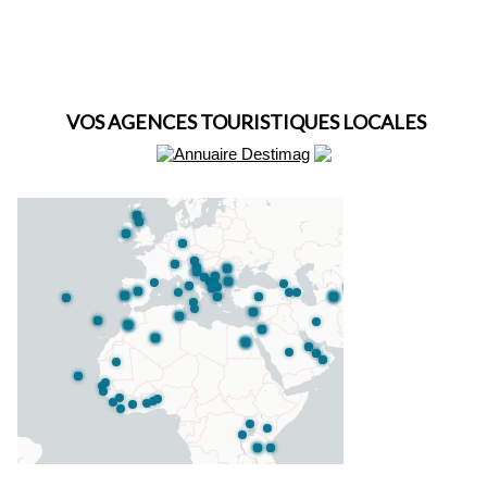
VOS AGENCES TOURISTIQUES LOCALES