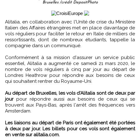
Bruxelles /crédit DepositPhoto
Alitalia, en collaboration avec l'Unité de crise du Ministère
Italien des Affaires étrangères met en place davantage de
vols réguliers pour faciliter le retour en Italie de milliers de
ressortissants, dont de nombreux étudiants, tappelle la
compagnie dans un communiqué.
Conformément à sa mission d'assurer un service public
essentiel, Alitalia a augmenté ce samedi 21 mars 2020, le
nombre de vols réguliers à cinq par jour au départ de
Londres Heathrow pour répondre aux besoins de ceux
qui souhaitent rentrer du Royaume-Uni.
Au départ de Bruxelles, les vols d'Alitalia sont de deux par
jour
pour répondre aussi aux besoins de ceux qui se
trouvent aux Pays-Bas, après l'arrêt des fréquences vers
Amsterdam.
Les liaisons au départ de Paris ont également été portées
à deux par jour. Les billets pour ces vols sont également
en vente sur alitalia.com.