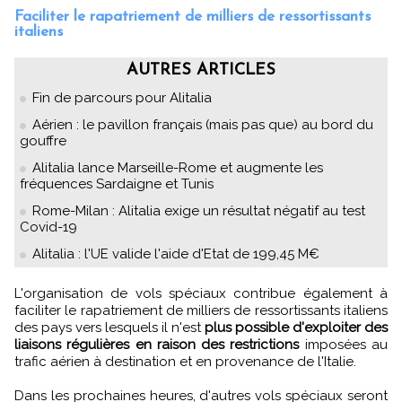
Faciliter le rapatriement de milliers de ressortissants
italiens
AUTRES ARTICLES
Fin de parcours pour Alitalia
Aérien : le pavillon français (mais pas que) au bord du
gouffre
Alitalia lance Marseille-Rome et augmente les
fréquences Sardaigne et Tunis
Rome-Milan : Alitalia exige un résultat négatif au test
Covid-19
Alitalia : l'UE valide l'aide d'Etat de 199,45 M€
L'organisation de vols spéciaux contribue également à
faciliter le rapatriement de milliers de ressortissants italiens
des pays vers lesquels il n'est
plus possible d'exploiter des
liaisons régulières en raison des restrictions
imposées au
trafic aérien à destination et en provenance de l'Italie.
Dans les prochaines heures, d'autres vols spéciaux seront