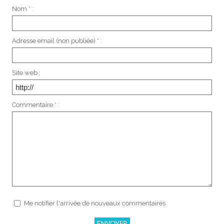
Nom * :
Adresse email (non publiée) * :
Site web :
Commentaire * :
Me notifier l'arrivée de nouveaux commentaires