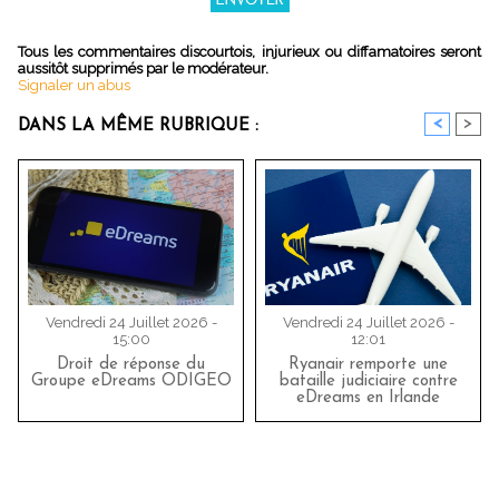
Tous les commentaires discourtois, injurieux ou diffamatoires seront
aussitôt supprimés par le modérateur.
Signaler un abus
<
>
DANS LA MÊME RUBRIQUE :
Vendredi 24 Juillet 2026 -
Vendredi 24 Juillet 2026 -
15:00
12:01
Droit de réponse du
Ryanair remporte une
Groupe eDreams ODIGEO
bataille judiciaire contre
eDreams en Irlande