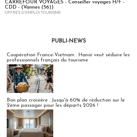
CARREFOUR VOYAGES - Conseiller voyages H/F -
CDD - (Vannes (56))
OFFRES D'EMPLOI TOURISME
PUBLI-NEWS
Publi-news
Coopération France-Vietnam : Hanoï veut séduire les
professionnels français du tourisme
Bon plan croisière : Jusqu'à 60% de réduction sur le
2ème passager pour les départs 2026 !