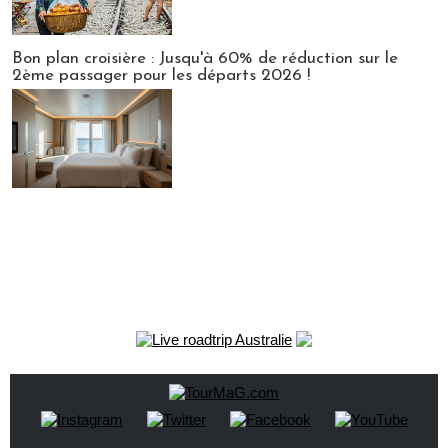
Bon plan croisière : Jusqu'à 60% de réduction sur le
2ème passager pour les départs 2026 !