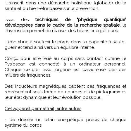
Il s’inscrit dans une démarche holistique (globale) de la
santé et du bien-être basée sur la prévention.
Issus des
techniques de "physique quantique"
développées dans le cadre de la recherche spatiale,
le
Physioscan permet de réaliser des bilans énergétiques.
Il contribue à soutenir le corps dans sa capacité à s’auto-
guérir et tend ainsi vers un équilibre interne.
Conçu pour être relié au corps sans contact cutané, le
Pysioscan est connecté à un ordinateur personnel.
Chaque cellule, tissu, organe est caractérisé par des
milliers de fréquences.
Des inducteurs magnétiques captent ces fréquences et
représentent sous forme de courbes et de pictogrammes
leur état dynamique et leur évolution possible.
Cet appareil permettrait, entre autres,
- de dresser un bilan énergétique précis de chaque
système du corps,