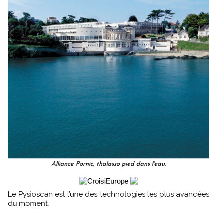
Alliance Pornic, thalasso pied dans l'eau.
Le Pysioscan est l’une des technologies les plus avancées
du moment.