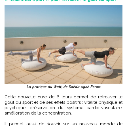
La pratique du Waff, de l'inédit signé Pornic.
Cette nouvelle cure de 6 jours permet de retrouver le
goût du sport et de ses effets positifs : vitalité physique et
psychique, préservation du système cardio-vasculaire,
amélioration de la concentration.
Il permet aussi de s’ouvrir sur un nouveau monde de