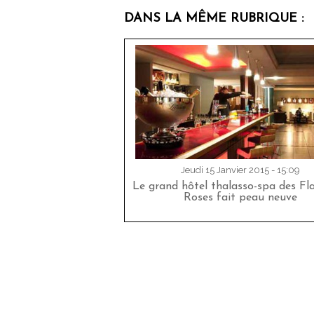
DANS LA MÊME RUBRIQUE :
Jeudi 15 Janvier 2015 - 15:09
Le grand hôtel thalasso-spa des F
Roses fait peau neuve