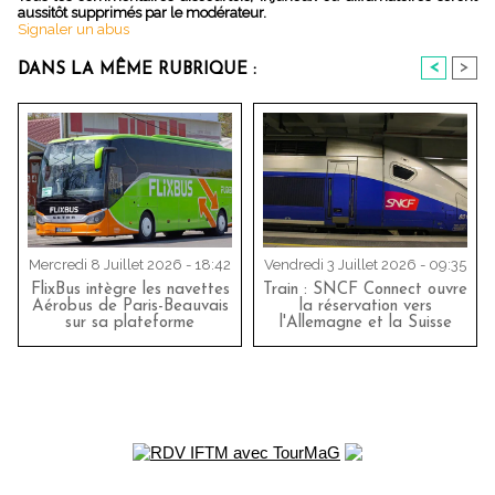
aussitôt supprimés par le modérateur.
Signaler un abus
<
>
DANS LA MÊME RUBRIQUE :
Mercredi 8 Juillet 2026 - 18:42
Vendredi 3 Juillet 2026 - 09:35
FlixBus intègre les navettes
Train : SNCF Connect ouvre
Aérobus de Paris-Beauvais
la réservation vers
sur sa plateforme
l'Allemagne et la Suisse