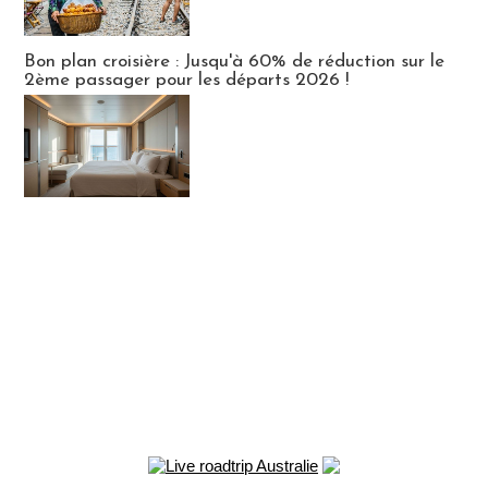
Bon plan croisière : Jusqu'à 60% de réduction sur le
2ème passager pour les départs 2026 !