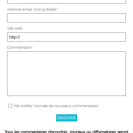
Adresse email (non publiée) * :
Site web :
Commentaire * :
Me notifier l'arrivée de nouveaux commentaires
Tous les commentaires discourtois, injurieux ou diffamatoires seront