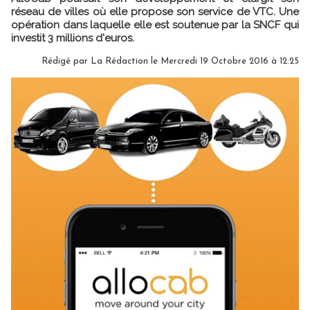
réseau de villes où elle propose son service de VTC. Une
opération dans laquelle elle est soutenue par la SNCF qui
investit 3 millions d'euros.
Rédigé par
La Rédaction
le Mercredi 19 Octobre 2016 à 12:25