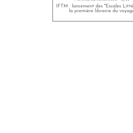
IFTM : lancement des "Escales Littér
la première librairie du voyag