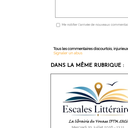
Me notifier l'arrivée de nouveaux commentai
Tous les commentaires discourtois, injurieu
Signaler un abus
DANS LA MÊME RUBRIQUE :
Mercredi 29 Juillet 2026 - 13:11