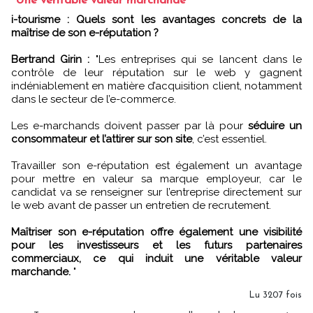
"Une véritable valeur marchande"
i-tourisme : Quels sont les avantages concrets de la
maîtrise de son e-réputation ?
Bertrand Girin :
"Les entreprises qui se lancent dans le
contrôle de leur réputation sur le web y gagnent
indéniablement en matière d’acquisition client, notamment
dans le secteur de l’e-commerce.
Les e-marchands doivent passer par là pour
séduire un
consommateur et l’attirer sur son site
, c’est essentiel.
Travailler son e-réputation est également un avantage
pour mettre en valeur sa marque employeur, car le
candidat va se renseigner sur l’entreprise directement sur
le web avant de passer un entretien de recrutement.
Maîtriser son e-réputation offre également une visibilité
pour les investisseurs et les futurs partenaires
commerciaux, ce qui induit une véritable valeur
marchande.
"
Lu 3207 fois