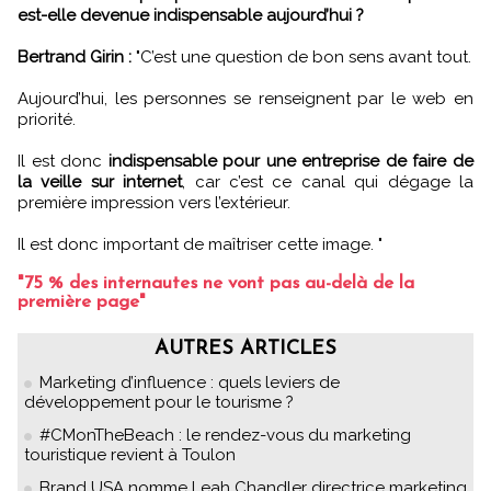
est-elle devenue indispensable aujourd’hui ?
Bertrand Girin :
"C’est une question de bon sens avant tout.
Aujourd’hui, les personnes se renseignent par le web en
priorité.
Il est donc
indispensable pour une entreprise de faire de
la veille sur internet
, car c’est ce canal qui dégage la
première impression vers l’extérieur.
Il est donc important de maîtriser cette image. "
"75 % des internautes ne vont pas au-delà de la
première page"
AUTRES ARTICLES
Marketing d’influence : quels leviers de
développement pour le tourisme ?
#CMonTheBeach : le rendez-vous du marketing
touristique revient à Toulon
Brand USA nomme Leah Chandler directrice marketing