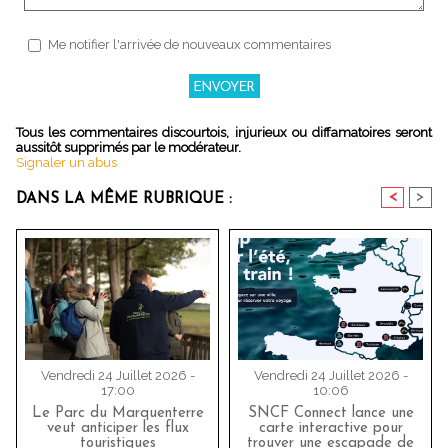
Me notifier l'arrivée de nouveaux commentaires
Tous les commentaires discourtois, injurieux ou diffamatoires seront
aussitôt supprimés par le modérateur.
Signaler un abus
<
>
DANS LA MÊME RUBRIQUE :
Vendredi 24 Juillet 2026 -
Vendredi 24 Juillet 2026 -
17:00
10:06
Le Parc du Marquenterre
SNCF Connect lance une
veut anticiper les flux
carte interactive pour
touristiques
trouver une escapade de