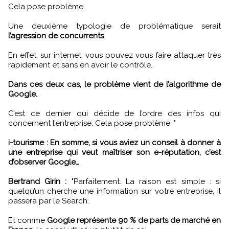
Cela pose problème.
Une deuxième typologie de problématique serait
l’agression de concurrents
.
En effet, sur internet, vous pouvez vous faire attaquer très
rapidement et sans en avoir le contrôle.
Dans ces deux cas, le problème vient de l’algorithme de
Google.
C’est ce dernier qui décide de l’ordre des infos qui
concernent l’entreprise. Cela pose problème. "
i-tourisme : En somme, si vous aviez un conseil à donner à
une entreprise qui veut maîtriser son e-réputation, c’est
d’observer Google…
Bertrand Girin :
"Parfaitement. La raison est simple : si
quelqu’un cherche une information sur votre entreprise, il
passera par le Search.
Et comme
Google représente 90 % de parts de marché en