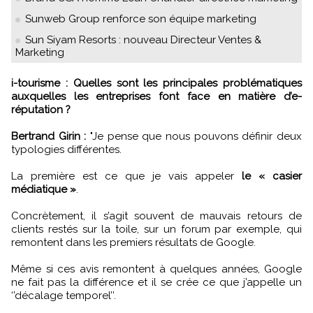
Sunweb Group renforce son équipe marketing
Sun Siyam Resorts : nouveau Directeur Ventes &
Marketing
i-tourisme : Quelles sont les principales problématiques
auxquelles les entreprises font face en matière d’e-
réputation ?
Bertrand Girin :
"Je pense que nous pouvons définir deux
typologies différentes.
La première est ce que je vais appeler
le « casier
médiatique »
.
Concrètement, il s’agit souvent de mauvais retours de
clients restés sur la toile, sur un forum par exemple, qui
remontent dans les premiers résultats de Google.
Même si ces avis remontent à quelques années, Google
ne fait pas la différence et il se crée ce que j’appelle un
‘’décalage temporel’’.