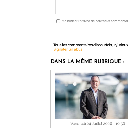
Me notifier l'arrivée de nouveaux commentai
Tous les commentaires discourtois, injurieu
Signaler un abus
DANS LA MÊME RUBRIQUE :
Vendredi 24 Juillet 2026 - 10:56