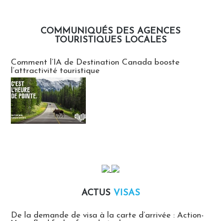
COMMUNIQUÉS DES AGENCES
TOURISTIQUES LOCALES
Communiqués des agences touristiques locales
Comment l’IA de Destination Canada booste
l’attractivité touristique
ACTUS
VISAS
Actus Visas
De la demande de visa à la carte d’arrivée : Action-