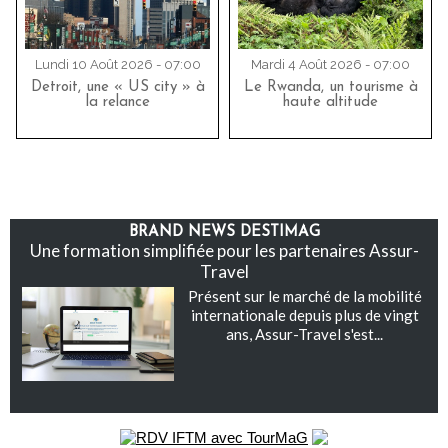
Lundi 10 Août 2026 - 07:00
Mardi 4 Août 2026 - 07:00
Detroit, une « US city » à
Le Rwanda, un tourisme à
la relance
haute altitude
BRAND NEWS DESTIMAG
Une formation simplifiée pour les partenaires Assur-
Travel
Présent sur le marché de la mobilité
internationale depuis plus de vingt
ans, Assur-Travel s'est...