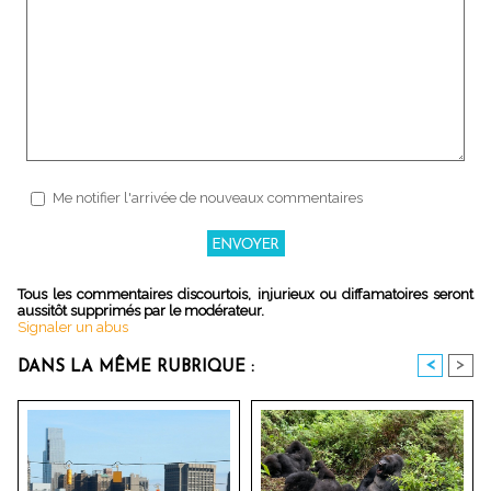
Me notifier l'arrivée de nouveaux commentaires
Tous les commentaires discourtois, injurieux ou diffamatoires seront
aussitôt supprimés par le modérateur.
Signaler un abus
<
>
DANS LA MÊME RUBRIQUE :