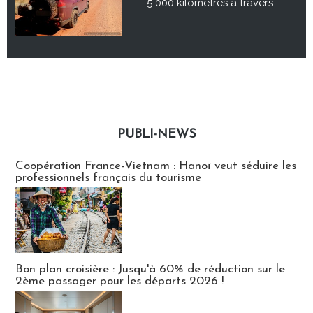
5 000 kilomètres à travers...
PUBLI-NEWS
Publi-news
Coopération France-Vietnam : Hanoï veut séduire les
professionnels français du tourisme
Bon plan croisière : Jusqu'à 60% de réduction sur le
2ème passager pour les départs 2026 !