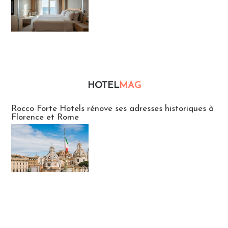
HOTEL
MAG
Hébergement
Rocco Forte Hotels rénove ses adresses historiques à
Florence et Rome