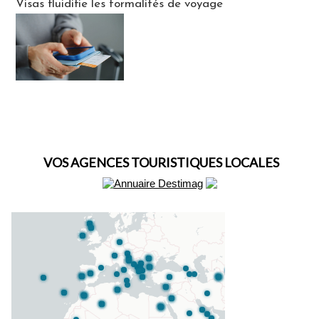
Visas fluidifie les formalités de voyage
VOS AGENCES TOURISTIQUES LOCALES