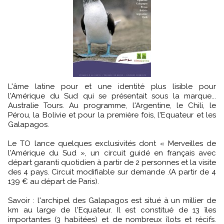
L'âme latine pour et une identité plus lisible pour
l'Amérique du Sud qui se présentait sous la marque...
Australie Tours. Au programme, l'Argentine, le Chili, le
Pérou, la Bolivie et pour la première fois, l'Equateur et les
Galapagos.
Le TO lance quelques exclusivités dont « Merveilles de
l'Amérique du Sud », un circuit guidé en français avec
départ garanti quotidien à partir de 2 personnes et la visite
des 4 pays. Circuit modifiable sur demande .(A partir de 4
139 € au départ de Paris).
Savoir : l'archipel des Galapagos est situé à un millier de
km au large de l'Equateur. Il est constitué de 13 îles
importantes (3 habitées) et de nombreux îlots et récifs.