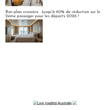
Bon plan croisière : Jusqu'à 60% de réduction sur le
2ème passager pour les départs 2026 !