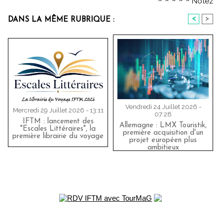
Notez
<
>
DANS LA MÊME RUBRIQUE :
Vendredi 24 Juillet 2026 -
Mercredi 29 Juillet 2026 - 13:11
07:28
IFTM : lancement des
Allemagne : LMX Touristik,
"Escales Littéraires", la
première acquisition d'un
première librairie du voyage
projet européen plus
ambitieux