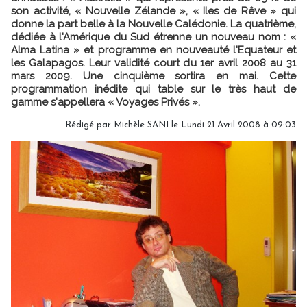
son activité, « Nouvelle Zélande », « Iles de Rêve » qui
donne la part belle à la Nouvelle Calédonie. La quatrième,
dédiée à l'Amérique du Sud étrenne un nouveau nom : «
Alma Latina » et programme en nouveauté l'Equateur et
les Galapagos. Leur validité court du 1er avril 2008 au 31
mars 2009. Une cinquième sortira en mai. Cette
programmation inédite qui table sur le très haut de
gamme s'appellera « Voyages Privés ».
Rédigé par Michèle SANI le Lundi 21 Avril 2008 à 09:03