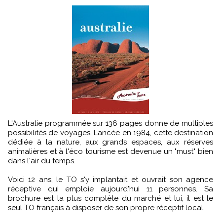
L'Australie programmée sur 136 pages donne de multiples
possibilités de voyages. Lancée en 1984, cette destination
dédiée à la nature, aux grands espaces, aux réserves
animalières et à l'éco tourisme est devenue un "must" bien
dans l'air du temps.
Voici 12 ans, le TO s'y implantait et ouvrait son agence
réceptive qui emploie aujourd'hui 11 personnes. Sa
brochure est la plus complète du marché et lui, il est le
seul TO français à disposer de son propre réceptif local.