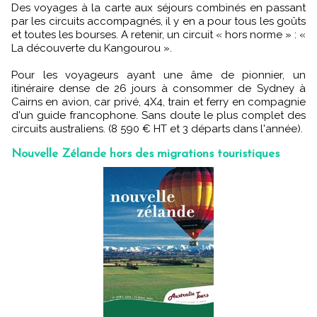
Des voyages à la carte aux séjours combinés en passant
par les circuits accompagnés, il y en a pour tous les goûts
et toutes les bourses. A retenir, un circuit « hors norme » : «
La découverte du Kangourou ».
Pour les voyageurs ayant une âme de pionnier, un
itinéraire dense de 26 jours à consommer de Sydney à
Cairns en avion, car privé, 4X4, train et ferry en compagnie
d'un guide francophone. Sans doute le plus complet des
circuits australiens. (8 590 € HT et 3 départs dans l'année).
Nouvelle Zélande hors des migrations touristiques