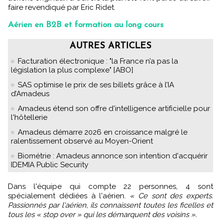
faire revendiqué par Eric Ridet.
Aérien en B2B et formation au long cours
AUTRES ARTICLES
Facturation électronique : "la France n’a pas la
législation la plus complexe" [ABO]
SAS optimise le prix de ses billets grâce à l’IA
d’Amadeus
Amadeus étend son offre d'intelligence artificielle pour
l'hôtellerie
Amadeus démarre 2026 en croissance malgré le
ralentissement observé au Moyen-Orient
Biométrie : Amadeus annonce son intention d'acquérir
IDEMIA Public Security
Dans l'équipe qui compte 22 personnes, 4 sont
spécialement dédiées à l'aérien.
« Ce sont des experts.
Passionnés par l'aérien, ils connaissent toutes les ficelles et
tous les « stop over » qui les démarquent des voisins ».