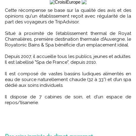
Cette récompense se base sur la qualité des avis et des
opinions qu'un établissement reçoit avec régularité de la
part des voyageurs de TripAdvisor.
Situé à proximité de l’établissement thermal de Royat
Chamalières, première destination thermale d’Auvergne, le
Royatonic Bains & Spa bénéficie d’un emplacement idéal.
Depuis 2007, il accueille tous les publics, jeunes et adultes.
Il est labellisé "Spa de France", depuis 2010.
Il est composé de vastes bassins ludiques alimentés en
eau de source naturellement chaude (32 à 33°) et d’un spa
dédié aux soins individuels.
Il dispose de 7 cabines de soin, et d'un espace de
repos/tisanerie.