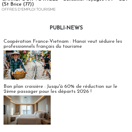
(St Brice (77))
OFFRES D'EMPLOI TOURISME
PUBLI-NEWS
Publi-news
Coopération France-Vietnam : Hanoï veut séduire les
professionnels français du tourisme
Bon plan croisière : Jusqu'à 60% de réduction sur le
2ème passager pour les départs 2026 !