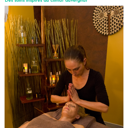
Des soins inspirés du climat auvergnat