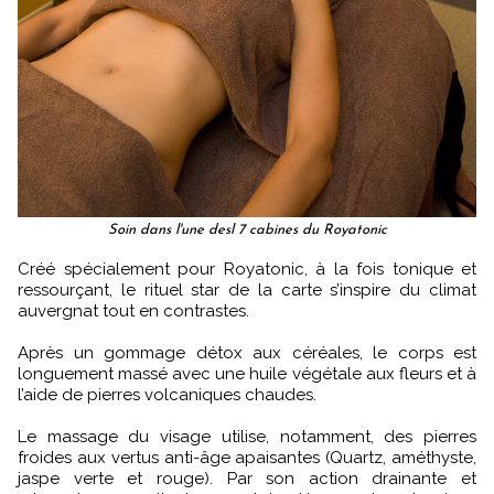
Soin dans l'une desl 7 cabines du Royatonic
Créé spécialement pour Royatonic, à la fois tonique et
ressourçant, le rituel star de la carte s’inspire du climat
auvergnat tout en contrastes.
Après un gommage détox aux céréales, le corps est
longuement massé avec une huile végétale aux fleurs et à
l’aide de pierres volcaniques chaudes.
Le massage du visage utilise, notamment, des pierres
froides aux vertus anti-âge apaisantes (Quartz, améthyste,
jaspe verte et rouge). Par son action drainante et