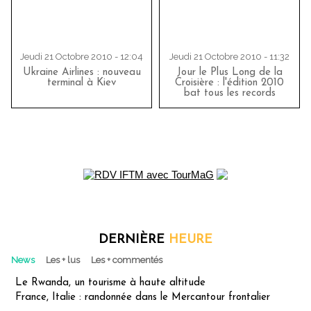
Jeudi 21 Octobre 2010 - 12:04
Jeudi 21 Octobre 2010 - 11:32
Ukraine Airlines : nouveau
Jour le Plus Long de la
terminal à Kiev
Croisière : l'édition 2010
bat tous les records
DERNIÈRE
HEURE
News
Les + lus
Les + commentés
Le Rwanda, un tourisme à haute altitude
France, Italie : randonnée dans le Mercantour frontalier