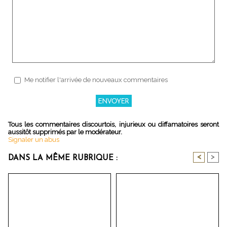
Me notifier l'arrivée de nouveaux commentaires
Tous les commentaires discourtois, injurieux ou diffamatoires seront
aussitôt supprimés par le modérateur.
Signaler un abus
<
>
DANS LA MÊME RUBRIQUE :