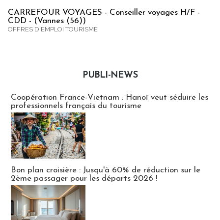
CARREFOUR VOYAGES - Conseiller voyages H/F -
CDD - (Vannes (56))
OFFRES D'EMPLOI TOURISME
PUBLI-NEWS
Publi-news
Coopération France-Vietnam : Hanoï veut séduire les
professionnels français du tourisme
Bon plan croisière : Jusqu'à 60% de réduction sur le
2ème passager pour les départs 2026 !