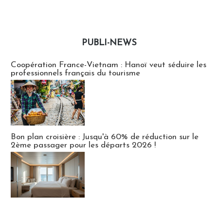
PUBLI-NEWS
Publi-news
Coopération France-Vietnam : Hanoï veut séduire les
professionnels français du tourisme
Bon plan croisière : Jusqu'à 60% de réduction sur le
2ème passager pour les départs 2026 !