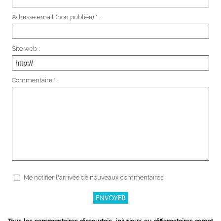
Adresse email (non publiée) * :
Site web :
Commentaire * :
Me notifier l'arrivée de nouveaux commentaires