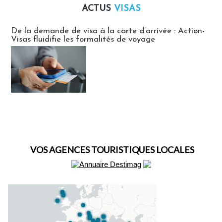
ACTUS
VISAS
Actus Visas
De la demande de visa à la carte d’arrivée : Action-
Visas fluidifie les formalités de voyage
VOS AGENCES TOURISTIQUES LOCALES