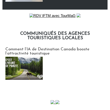
COMMUNIQUÉS DES AGENCES
TOURISTIQUES LOCALES
Communiqués des agences touristiques locales
Comment l’IA de Destination Canada booste
l’attractivité touristique