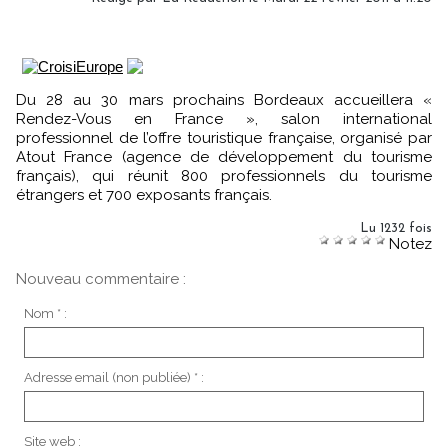
Du 28 au 30 mars prochains Bordeaux accueillera «
Rendez-Vous en France », salon international
professionnel de l’offre touristique française, organisé par
Atout France (agence de développement du tourisme
français), qui réunit 800 professionnels du tourisme
étrangers et 700 exposants français.
Lu 1232 fois
Notez
Nouveau commentaire :
Nom * :
Adresse email (non publiée) * :
Site web :