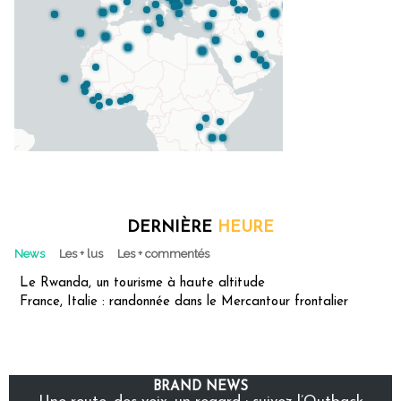
DERNIÈRE
HEURE
News
Les + lus
Les + commentés
Le Rwanda, un tourisme à haute altitude
France, Italie : randonnée dans le Mercantour frontalier
BRAND NEWS