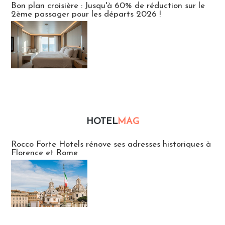
Bon plan croisière : Jusqu'à 60% de réduction sur le
2ème passager pour les départs 2026 !
HOTEL
MAG
Hébergement
Rocco Forte Hotels rénove ses adresses historiques à
Florence et Rome