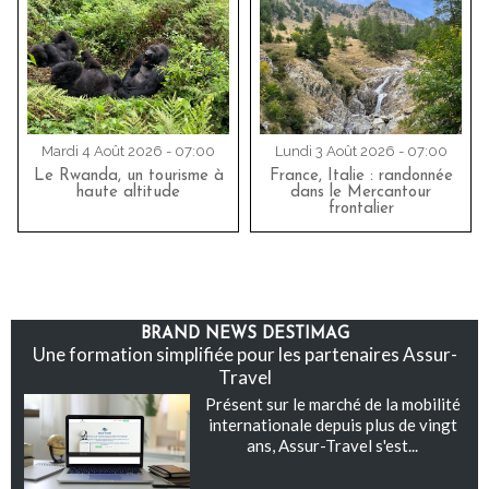
Mardi 4 Août 2026 - 07:00
Lundi 3 Août 2026 - 07:00
Le Rwanda, un tourisme à
France, Italie : randonnée
haute altitude
dans le Mercantour
frontalier
BRAND NEWS DESTIMAG
Une formation simplifiée pour les partenaires Assur-
Travel
Présent sur le marché de la mobilité
internationale depuis plus de vingt
ans, Assur-Travel s'est...