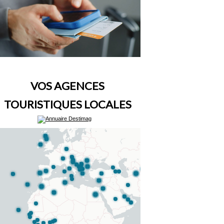
VOS AGENCES
TOURISTIQUES LOCALES