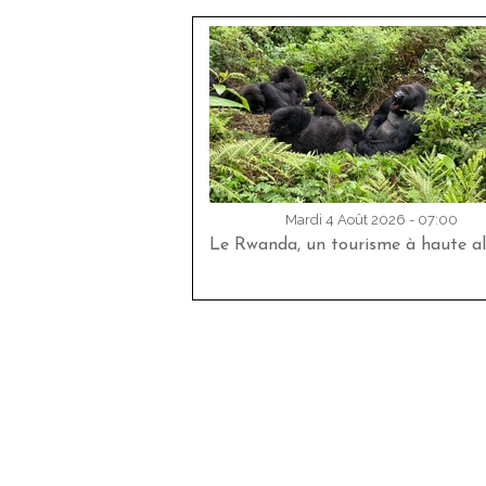
Mardi 4 Août 2026 - 07:00
Le Rwanda, un tourisme à haute al