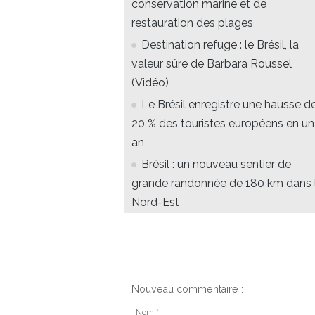
conservation marine et de
restauration des plages
Destination refuge : le Brésil, la
valeur sûre de Barbara Roussel
(Vidéo)
Le Brésil enregistre une hausse d
20 % des touristes européens en un
an
Brésil : un nouveau sentier de
grande randonnée de 180 km dans 
Nord-Est
Nouveau commentaire :
Nom * :