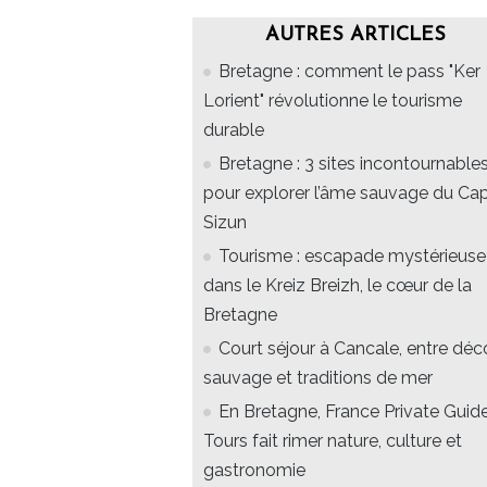
AUTRES ARTICLES
Bretagne : comment le pass "Ker
Lorient" révolutionne le tourisme
durable
Bretagne : 3 sites incontournable
pour explorer l’âme sauvage du Ca
Sizun
Tourisme : escapade mystérieuse
dans le Kreiz Breizh, le cœur de la
Bretagne
Court séjour à Cancale, entre déc
sauvage et traditions de mer
En Bretagne, France Private Guid
Tours fait rimer nature, culture et
gastronomie