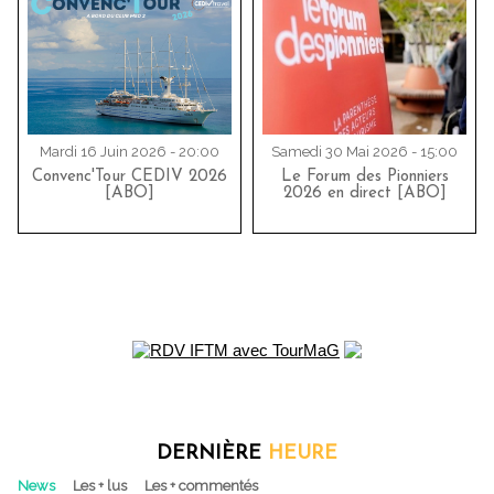
Mardi 16 Juin 2026 - 20:00
Samedi 30 Mai 2026 - 15:00
Convenc'Tour CEDIV 2026
Le Forum des Pionniers
[ABO]
2026 en direct [ABO]
DERNIÈRE
HEURE
News
Les + lus
Les + commentés