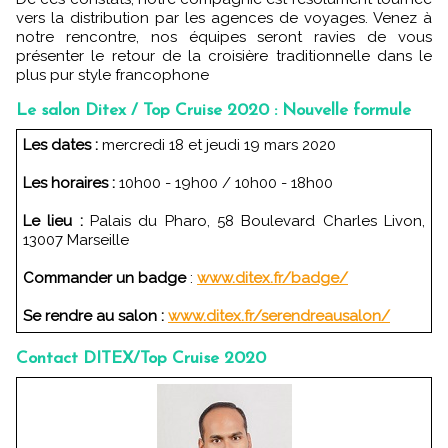
vers la distribution par les agences de voyages. Venez à
notre rencontre, nos équipes seront ravies de vous
présenter le retour de la croisière traditionnelle dans le
plus pur style francophone
Le salon Ditex / Top Cruise 2020 : Nouvelle formule
Les dates :
mercredi 18 et jeudi 19 mars 2020
Les horaires :
10h00 - 19h00 / 10h00 - 18h00
Le lieu :
Palais du Pharo, 58 Boulevard Charles Livon,
13007 Marseille
Commander un badge
:
www.ditex.fr/badge/
Se rendre au salon :
www.ditex.fr/serendreausalon/
Contact DITEX/Top Cruise 2020