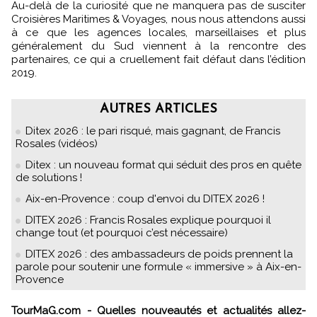
Au-delà de la curiosité que ne manquera pas de susciter
Croisières Maritimes & Voyages, nous nous attendons aussi
à ce que les agences locales, marseillaises et plus
généralement du Sud viennent à la rencontre des
partenaires, ce qui a cruellement fait défaut dans l’édition
2019.
AUTRES ARTICLES
Ditex 2026 : le pari risqué, mais gagnant, de Francis
Rosales (vidéos)
Ditex : un nouveau format qui séduit des pros en quête
de solutions !
Aix-en-Provence : coup d'envoi du DITEX 2026 !
DITEX 2026 : Francis Rosales explique pourquoi il
change tout (et pourquoi c’est nécessaire)
DITEX 2026 : des ambassadeurs de poids prennent la
parole pour soutenir une formule « immersive » à Aix-en-
Provence
TourMaG.com - Quelles nouveautés et actualités allez-