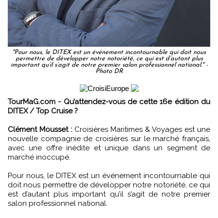
"Pour nous, le DITEX est un événement incontournable qui doit nous
permettre de développer notre notoriété, ce qui est d’autant plus
important qu’il s’agit de notre premier salon professionnel national." -
Photo DR
TourMaG.com - Qu’attendez-vous de cette 16e édition du
DITEX / Top Cruise ?
Clément Mousset :
Croisières Maritimes & Voyages est une
nouvelle compagnie de croisières sur le marché français,
avec une offre inédite et unique dans un segment de
marché inoccupé.
Pour nous, le DITEX est un événement incontournable qui
doit nous permettre de développer notre notoriété, ce qui
est d’autant plus important qu’il s’agit de notre premier
salon professionnel national.