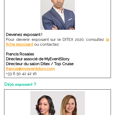
Devenez exposant !
Pour devenir exposant sur le DITEX 2020, consultez
la
fiche exposant
ou contactez :
Francis Rosales
Directeur associé de MyEventStory
Directeur du salon Ditex / Top Cruise
francis@myeventstory.com
+33 6 50 42 42 16
Déjà exposant ?