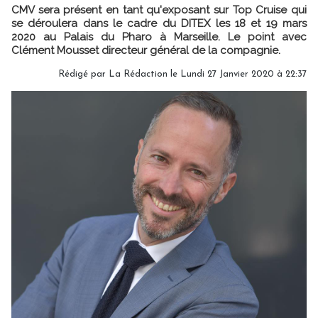
CMV sera présent en tant qu'exposant sur Top Cruise qui
se déroulera dans le cadre du DITEX les 18 et 19 mars
2020 au Palais du Pharo à Marseille. Le point avec
Clément Mousset directeur général de la compagnie.
Rédigé par
La Rédaction
le Lundi 27 Janvier 2020 à 22:37