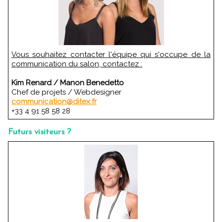
Vous souhaitez contacter l'équipe qui s'occupe de la
communication du salon, contactez :
Kim Renard / Manon Benedetto
Chef de projets / Webdesigner
communication@ditex.fr
+33 4 91 58 58 28
Futurs visiteurs ?