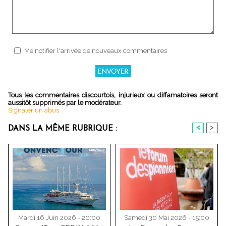
Me notifier l'arrivée de nouveaux commentaires
Tous les commentaires discourtois, injurieux ou diffamatoires seront
aussitôt supprimés par le modérateur.
Signaler un abus
<
>
DANS LA MÊME RUBRIQUE :
Mardi 16 Juin 2026 - 20:00
Samedi 30 Mai 2026 - 15:00