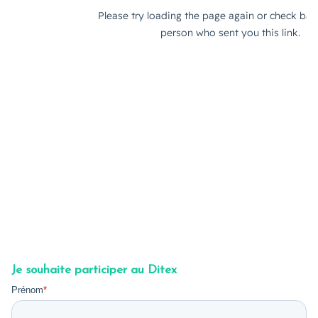
Je souhaite participer au Ditex