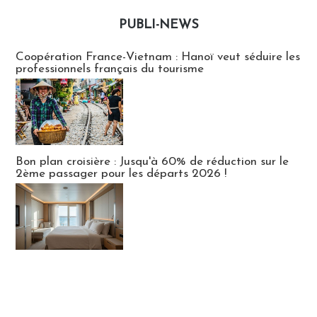
PUBLI-NEWS
Publi-news
Coopération France-Vietnam : Hanoï veut séduire les
professionnels français du tourisme
Bon plan croisière : Jusqu'à 60% de réduction sur le
2ème passager pour les départs 2026 !