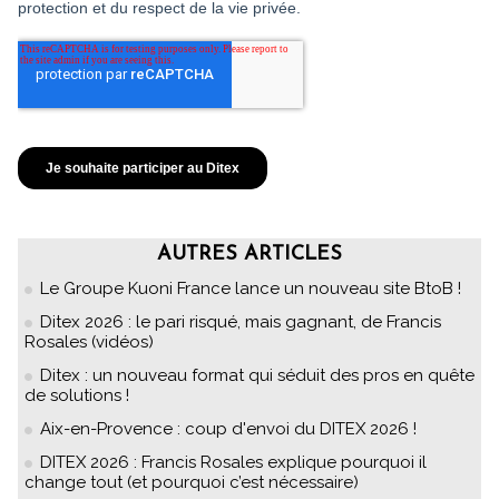
AUTRES ARTICLES
Le Groupe Kuoni France lance un nouveau site BtoB !
Ditex 2026 : le pari risqué, mais gagnant, de Francis
Rosales (vidéos)
Ditex : un nouveau format qui séduit des pros en quête
de solutions !
Aix-en-Provence : coup d'envoi du DITEX 2026 !
DITEX 2026 : Francis Rosales explique pourquoi il
change tout (et pourquoi c’est nécessaire)