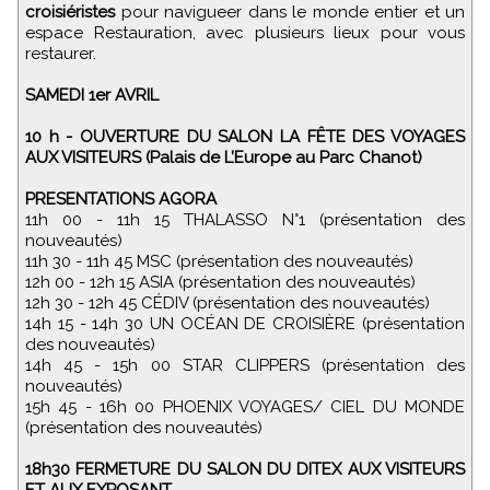
croisiéristes
pour navigueer dans le monde entier et un
espace Restauration, avec plusieurs lieux pour vous
restaurer.
SAMEDI 1er AVRIL
10 h - OUVERTURE DU SALON LA FÊTE DES VOYAGES
AUX VISITEURS (Palais de L’Europe au Parc Chanot)
PRESENTATIONS AGORA
11h 00 - 11h 15 THALASSO N°1 (présentation des
nouveautés)
11h 30 - 11h 45 MSC (présentation des nouveautés)
12h 00 - 12h 15 ASIA (présentation des nouveautés)
12h 30 - 12h 45 CÉDIV (présentation des nouveautés)
14h 15 - 14h 30 UN OCÉAN DE CROISIÈRE (présentation
des nouveautés)
14h 45 - 15h 00 STAR CLIPPERS (présentation des
nouveautés)
15h 45 - 16h 00 PHOENIX VOYAGES/ CIEL DU MONDE
(présentation des nouveautés)
18h30 FERMETURE DU SALON DU DITEX AUX VISITEURS