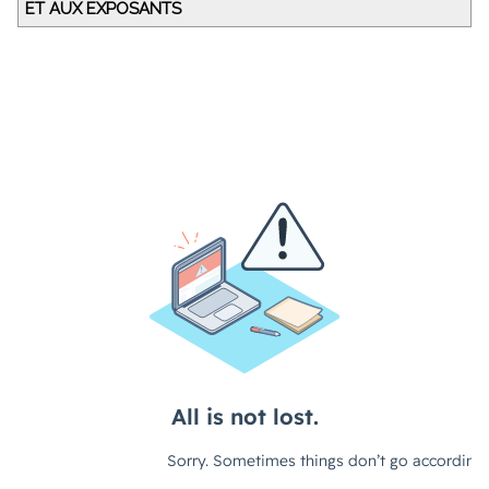
ET AUX EXPOSANTS