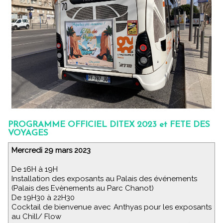
PROGRAMME OFFICIEL DITEX 2023 et FETE DES
VOYAGES
Mercredi 29 mars 2023
De 16H à 19H
Installation des exposants au Palais des événements
(Palais des Evènements au Parc Chanot)
De 19H30 à 22H30
Cocktail de bienvenue avec Anthyas pour les exposants
au Chill/ Flow