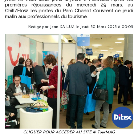
premières réjouissances du mercredi 29 mars, au
Chill/Flow, les portes du Parc Chanot s'ouvrent ce jeudi
matin aux professionnels du tourisme.
Rédigé par
Jean DA LUZ
le Jeudi 30 Mars 2023 à 00:05
CLIQUER POUR ACCEDER AU SITE © TourMAG