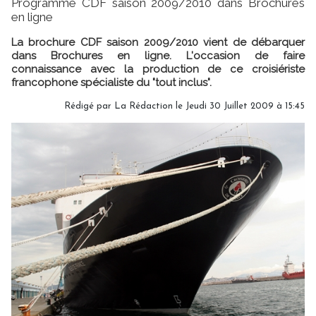
Programme CDF saison 2009/2010 dans Brochures
en ligne
La brochure CDF saison 2009/2010 vient de débarquer
dans Brochures en ligne. L'occasion de faire
connaissance avec la production de ce croisiériste
francophone spécialiste du "tout inclus".
Rédigé par
La Rédaction
le Jeudi 30 Juillet 2009 à 15:45