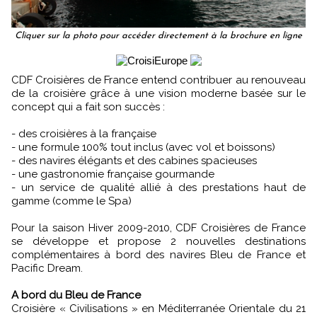
Cliquer sur la photo pour accéder directement à la brochure en ligne
CDF Croisières de France entend contribuer au renouveau
de la croisière grâce à une vision moderne basée sur le
concept qui a fait son succès :
- des croisières à la française
- une formule 100% tout inclus (avec vol et boissons)
- des navires élégants et des cabines spacieuses
- une gastronomie française gourmande
- un service de qualité allié à des prestations haut de
gamme (comme le Spa)
Pour la saison Hiver 2009-2010, CDF Croisières de France
se développe et propose 2 nouvelles destinations
complémentaires à bord des navires Bleu de France et
Pacific Dream.
A bord du Bleu de France
Croisière « Civilisations » en Méditerranée Orientale du 21