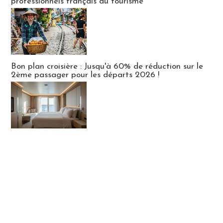
professionnels français du tourisme
Bon plan croisière : Jusqu'à 60% de réduction sur le
2ème passager pour les départs 2026 !