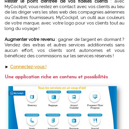
Rester le point d’entrée de vos fidèles clients
: avec
MyCockpit, vous restez en contact avec vos clients au lieu
de les diriger vers les sites web des compagnies aériennes
ou d'autres fournisseurs. MyCockpit, un outil aux couleurs
de votre marque, avec votre logo pour vos clients tout au
long du voyage !
Augmenter votre revenu
: gagner de l’argent en dormant ?
Vendez des extras et autres services additionnels sans
aucun effort, vos clients sont autonomes et vous
bénéficiez des commissions sur les services réservés !
►
Connectez-vous !
Une application riche en contenu et possibilités