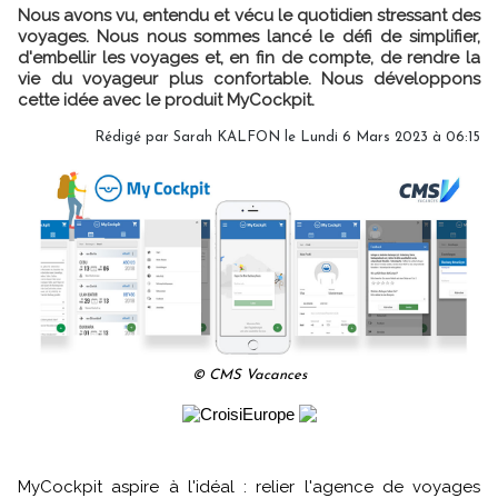
Nous avons vu, entendu et vécu le quotidien stressant des
voyages. Nous nous sommes lancé le défi de simplifier,
d'embellir les voyages et, en fin de compte, de rendre la
vie du voyageur plus confortable. Nous développons
cette idée avec le produit MyCockpit.
Rédigé par
Sarah KALFON
le Lundi 6 Mars 2023 à 06:15
© CMS Vacances
MyCockpit aspire à l'idéal : relier l'agence de voyages