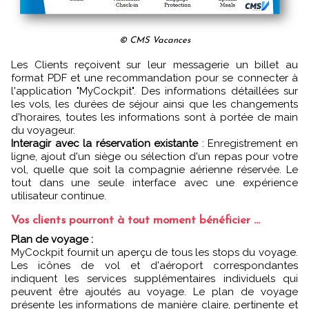
© CMS Vacances
Les Clients reçoivent sur leur messagerie un billet au
format PDF et une recommandation pour se connecter à
l'application "MyCockpit". Des informations détaillées sur
les vols, les durées de séjour ainsi que les changements
d'horaires, toutes les informations sont à portée de main
du voyageur.
Interagir avec la réservation existante
: Enregistrement en
ligne, ajout d'un siège ou sélection d'un repas pour votre
vol, quelle que soit la compagnie aérienne réservée. Le
tout dans une seule interface avec une expérience
utilisateur continue.
Vos clients pourront à tout moment bénéficier …
Plan de voyage :
MyCockpit fournit un aperçu de tous les stops du voyage.
Les icônes de vol et d'aéroport correspondantes
indiquent les services supplémentaires individuels qui
peuvent être ajoutés au voyage. Le plan de voyage
présente les informations de manière claire, pertinente et