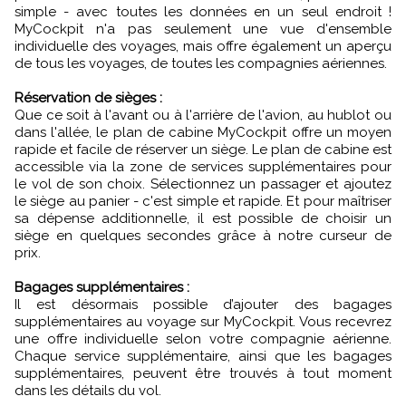
simple - avec toutes les données en un seul endroit !
MyCockpit n'a pas seulement une vue d'ensemble
individuelle des voyages, mais offre également un aperçu
de tous les voyages, de toutes les compagnies aériennes.
Réservation de sièges :
Que ce soit à l'avant ou à l'arrière de l'avion, au hublot ou
dans l'allée, le plan de cabine MyCockpit offre un moyen
rapide et facile de réserver un siège. Le plan de cabine est
accessible via la zone de services supplémentaires pour
le vol de son choix. Sélectionnez un passager et ajoutez
le siège au panier - c'est simple et rapide. Et pour maîtriser
sa dépense additionnelle, il est possible de choisir un
siège en quelques secondes grâce à notre curseur de
prix.
Bagages supplémentaires :
Il est désormais possible d’ajouter des bagages
supplémentaires au voyage sur MyCockpit. Vous recevrez
une offre individuelle selon votre compagnie aérienne.
Chaque service supplémentaire, ainsi que les bagages
supplémentaires, peuvent être trouvés à tout moment
dans les détails du vol.