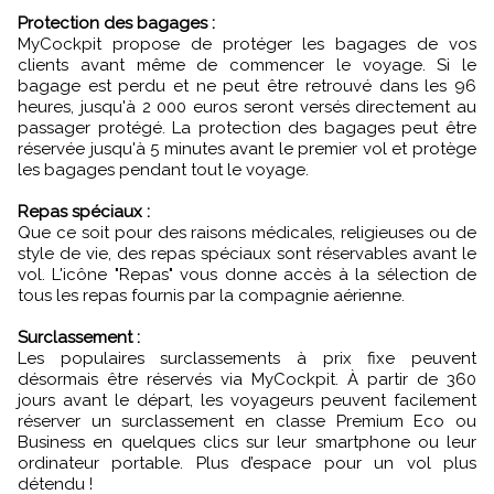
Protection des bagages :
MyCockpit propose de protéger les bagages de vos
clients avant même de commencer le voyage. Si le
bagage est perdu et ne peut être retrouvé dans les 96
heures, jusqu'à 2 000 euros seront versés directement au
passager protégé. La protection des bagages peut être
réservée jusqu'à 5 minutes avant le premier vol et protège
les bagages pendant tout le voyage.
Repas spéciaux :
Que ce soit pour des raisons médicales, religieuses ou de
style de vie, des repas spéciaux sont réservables avant le
vol. L'icône "Repas" vous donne accès à la sélection de
tous les repas fournis par la compagnie aérienne.
Surclassement :
Les populaires surclassements à prix fixe peuvent
désormais être réservés via MyCockpit. À partir de 360
jours avant le départ, les voyageurs peuvent facilement
réserver un surclassement en classe Premium Eco ou
Business en quelques clics sur leur smartphone ou leur
ordinateur portable. Plus d’espace pour un vol plus
détendu !