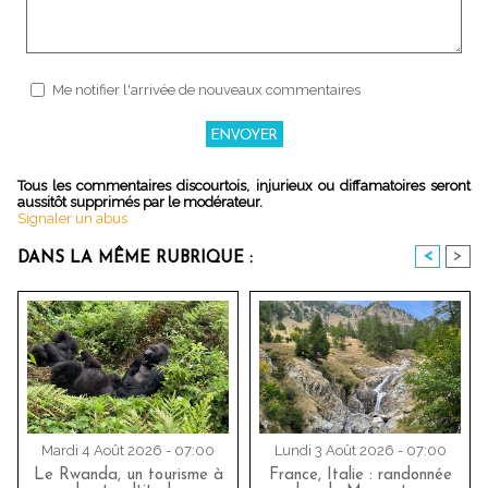
Me notifier l'arrivée de nouveaux commentaires
Tous les commentaires discourtois, injurieux ou diffamatoires seront
aussitôt supprimés par le modérateur.
Signaler un abus
<
>
DANS LA MÊME RUBRIQUE :
Mardi 4 Août 2026 - 07:00
Lundi 3 Août 2026 - 07:00
Le Rwanda, un tourisme à
France, Italie : randonnée