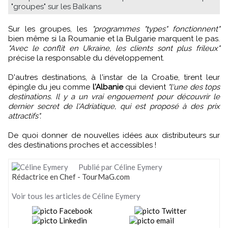
"groupes" sur les Balkans
Sur les groupes, les
"programmes "types" fonctionnent"
bien même si la Roumanie et la Bulgarie marquent le pas.
"Avec le conflit en Ukraine, les clients sont plus frileux"
précise la responsable du développement.
D'autres destinations, à l'instar de la Croatie, tirent leur
épingle du jeu comme
l'Albanie
qui devient
"l'une des tops
destinations. Il y a un vrai engouement pour découvrir le
dernier secret de l'Adriatique, qui est proposé à des prix
attractifs".
De quoi donner de nouvelles idées aux distributeurs sur
des destinations proches et accessibles !
Publié par Céline Eymery
Rédactrice en Chef - TourMaG.com
Voir tous les articles de Céline Eymery