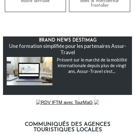
haute altitude
dans le Mercantour
frontalier
BRAND NEWS DESTIMAG
Une formation simplifiée pour les partenaires Assur-
Travel
Présent sur le marché de la mobilité
internationale depuis plus de vingt
ans, Assur-Travel s'est...
COMMUNIQUÉS DES AGENCES
TOURISTIQUES LOCALES