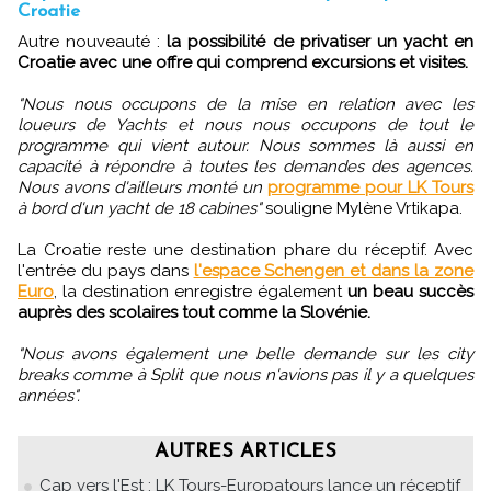
Croatie
Autre nouveauté :
la possibilité de privatiser un yacht en
Croatie avec une offre qui comprend excursions et visites.
"Nous nous occupons de la mise en relation avec les
loueurs de Yachts et nous nous occupons de tout le
programme qui vient autour. Nous sommes là aussi en
capacité à répondre à toutes les demandes des agences.
Nous avons d'ailleurs monté un
programme pour LK Tours
à bord d'un yacht de 18 cabines"
souligne Mylène Vrtikapa.
La Croatie reste une destination phare du réceptif. Avec
l'entrée du pays dans
l'espace Schengen et dans la zone
Euro
, la destination enregistre également
un beau succès
auprès des scolaires tout comme la Slovénie.
"Nous avons également une belle demande sur les city
breaks comme à Split que nous n'avions pas il y a quelques
années".
AUTRES ARTICLES
Cap vers l'Est : LK Tours-Europatours lance un réceptif