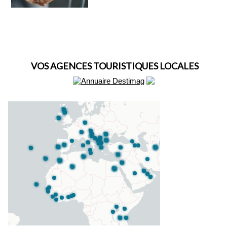
VOS AGENCES TOURISTIQUES LOCALES