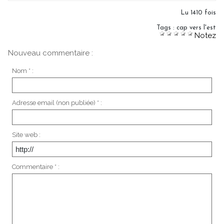
Lu 1410 fois
Tags
:
cap vers l'est
Notez
Nouveau commentaire :
Nom * :
Adresse email (non publiée) * :
Site web :
Commentaire * :