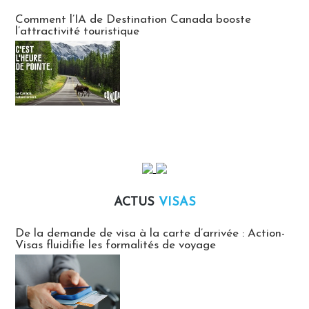
Communiqués des agences touristiques locales
Comment l’IA de Destination Canada booste
l’attractivité touristique
ACTUS
VISAS
Actus Visas
De la demande de visa à la carte d’arrivée : Action-
Visas fluidifie les formalités de voyage