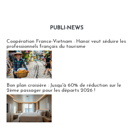
PUBLI-NEWS
Publi-news
Coopération France-Vietnam : Hanoï veut séduire les
professionnels français du tourisme
Bon plan croisière : Jusqu'à 60% de réduction sur le
2ème passager pour les départs 2026 !