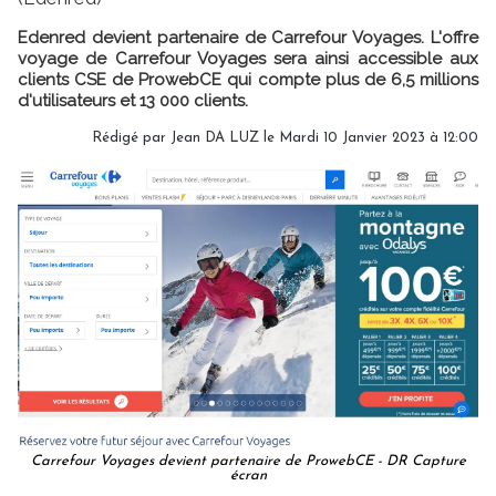
Edenred devient partenaire de Carrefour Voyages. L'offre
voyage de Carrefour Voyages sera ainsi accessible aux
clients CSE de ProwebCE qui compte plus de 6,5 millions
d'utilisateurs et 13 000 clients.
Rédigé par
Jean DA LUZ
le Mardi 10 Janvier 2023 à 12:00
Carrefour Voyages devient partenaire de ProwebCE - DR Capture
écran