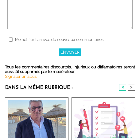
Me notifier l'arrivée de nouveaux commentaires
Tous les commentaires discourtois, injurieux ou diffamatoires seront
aussitôt supprimés par le modérateur.
Signaler un abus
<
>
DANS LA MÊME RUBRIQUE :