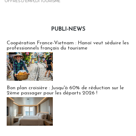
OFFRES D'EMPLOI TOURISME
PUBLI-NEWS
Publi-news
Coopération France-Vietnam : Hanoï veut séduire les
professionnels français du tourisme
Bon plan croisière : Jusqu'à 60% de réduction sur le
2ème passager pour les départs 2026 !