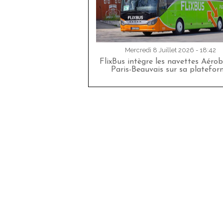
Mercredi 8 Juillet 2026 - 18:42
FlixBus intègre les navettes Aéro
Paris-Beauvais sur sa platefor