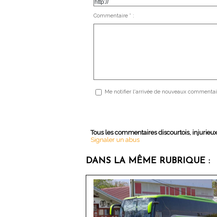
Commentaire * :
Me notifier l'arrivée de nouveaux commentai
Tous les commentaires discourtois, injurieu
Signaler un abus
DANS LA MÊME RUBRIQUE :