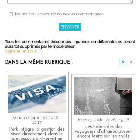
Me notifier l'arrivée de nouveaux commentaires
Tous les commentaires discourtois, injurieux ou diffamatoires seront
aussitôt supprimés par le modérateur.
Signaler un abus
<
>
DANS LA MÊME RUBRIQUE :
Vendredi 24 Juillet 2026 -
Jeudi 23 Juillet 2026 - 19:26
10:17
Les habitudes des
Perk intègre la gestion des
voyageurs d'affaires pèsent
visas directement dans le
encore lourd sur les coûts
processus de réservation