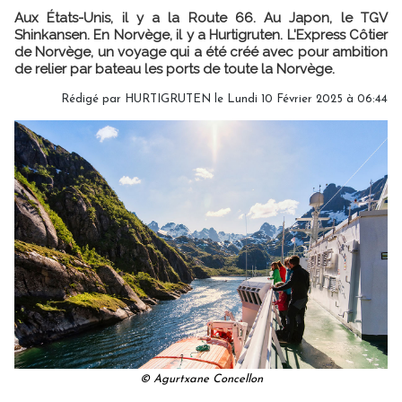
Aux États-Unis, il y a la Route 66. Au Japon, le TGV
Shinkansen. En Norvège, il y a Hurtigruten. L'Express Côtier
de Norvège, un voyage qui a été créé avec pour ambition
de relier par bateau les ports de toute la Norvège.
Rédigé par HURTIGRUTEN le Lundi 10 Février 2025 à 06:44
© Agurtxane Concellon