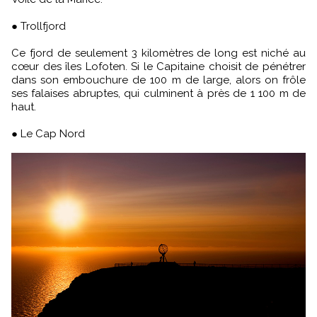
● Trollfjord
Ce fjord de seulement 3 kilomètres de long est niché au
cœur des îles Lofoten. Si le Capitaine choisit de pénétrer
dans son embouchure de 100 m de large, alors on frôle
ses falaises abruptes, qui culminent à près de 1 100 m de
haut.
● Le Cap Nord