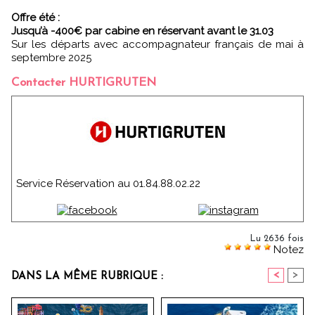
Offre été :
Jusqu’à -400€ par cabine en réservant avant le 31.03
Sur les départs avec accompagnateur français de mai à
septembre 2025
Contacter HURTIGRUTEN
Service Réservation au 01.84.88.02.22
Lu 2636 fois
Notez
<
>
DANS LA MÊME RUBRIQUE :