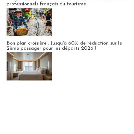
professionnels français du tourisme
Bon plan croisière : Jusqu'à 60% de réduction sur le
2ème passager pour les départs 2026 !