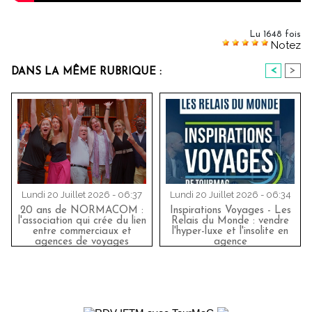
Lu 1648 fois
Notez
<
>
DANS LA MÊME RUBRIQUE :
Lundi 20 Juillet 2026 - 06:37
Lundi 20 Juillet 2026 - 06:34
20 ans de NORMACOM :
Inspirations Voyages - Les
l'association qui crée du lien
Relais du Monde : vendre
entre commerciaux et
l'hyper-luxe et l'insolite en
agences de voyages
agence