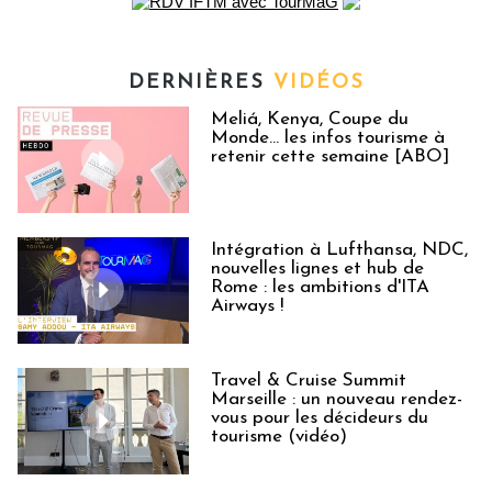
DERNIÈRES
VIDÉOS
Meliá, Kenya, Coupe du
Monde… les infos tourisme à
retenir cette semaine [ABO]
Intégration à Lufthansa, NDC,
nouvelles lignes et hub de
Rome : les ambitions d'ITA
Airways !
Travel & Cruise Summit
Marseille : un nouveau rendez-
vous pour les décideurs du
tourisme (vidéo)