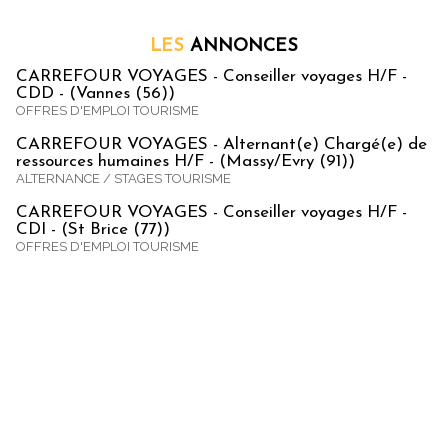
LES
ANNONCES
CARREFOUR VOYAGES - Conseiller voyages H/F -
CDD - (Vannes (56))
OFFRES D'EMPLOI TOURISME
CARREFOUR VOYAGES - Alternant(e) Chargé(e) de
ressources humaines H/F - (Massy/Evry (91))
ALTERNANCE / STAGES TOURISME
CARREFOUR VOYAGES - Conseiller voyages H/F -
CDI - (St Brice (77))
OFFRES D'EMPLOI TOURISME