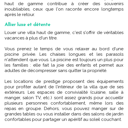
haut de gamme contribue à créer des souvenirs
inoubliables, ceux que l'on raconte encore longtemps
après le retour.
Allier luxe et détente
Louer une villa haut de gamme, c'est s'offrir de véritables
vacances à plus d'un titre.
Vous prenez le temps de vous relaxer au bord d'une
piscine privée. Les chaises longues et les parasols
n'attendent que vous. La piscine est toujours un plus pour
les familles : elle fait la joie des enfants et permet aux
adultes de décompresser sans quitter la propriété.
Les locations de prestige proposent des équipements
pour profiter autant de l'intérieur de la villa que de ses
extérieurs. Les espaces de convivialité (cuisine, salle à
manger, salon TV, etc.) sont assez grands pour accueillir
plusieurs personnes confortablement, même lors des
repas en groupe. Dehors, vous pouvez manger sur de
grandes tables ou vous installer dans des salons de jardin
confortables pour partager un apéritif au soleil couchant.