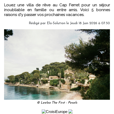
Louez une villa de rêve au Cap Ferret pour un séjour
inoubliable en famille ou entre amis. Voici 5 bonnes
raisons d'y passer vos prochaines vacances.
Rédigé par Elo-Solution le Jeudi 18 Juin 2026 à 07:50
© Leeloo The First - Pexels