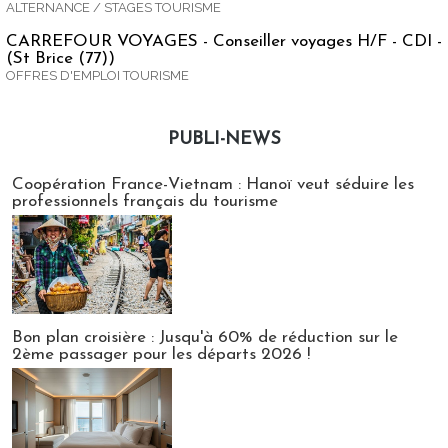
ALTERNANCE / STAGES TOURISME
CARREFOUR VOYAGES - Conseiller voyages H/F - CDI -
(St Brice (77))
OFFRES D'EMPLOI TOURISME
PUBLI-NEWS
Publi-news
Coopération France-Vietnam : Hanoï veut séduire les
professionnels français du tourisme
Bon plan croisière : Jusqu'à 60% de réduction sur le
2ème passager pour les départs 2026 !