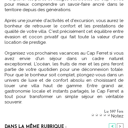
pour mieux comprendre un savoir-faire ancré dans le
territoire depuis des générations.
Après une journée d'activités et d'excursion, vous aurez le
bonheur de retrouver le confort et les prestations de
qualité de votre villa. C'est précisément cet équilibre entre
évasion et cocon privatif qui fait toute la valeur d'une
location de prestige.
Organisez vos prochaines vacances au Cap Ferret si vous
avez envie d'un séjour dans un cadre naturel
exceptionnel. L'océan, les fruits de mer et les pins feront
partie de votre quotidien pour une déconnexion totale.
Pour que le bonheur soit complet, plongez-vous dans un
univers de luxe et de confort absolu en choisissant de
louer une villa haut de gamme. Entre grand air,
gastronomie locale et instants partagés, le Cap Ferret a
tout pour transformer un simple séjour en véritable
souvenir.
Lu 597 fois
Notez
<
>
DANS LA MÊME RUBRIQUE :