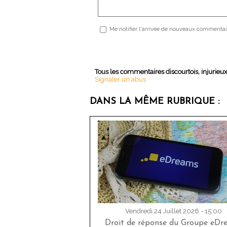
Me notifier l'arrivée de nouveaux commentai
Tous les commentaires discourtois, injurieu
Signaler un abus
DANS LA MÊME RUBRIQUE :
Vendredi 24 Juillet 2026 - 15:00
Droit de réponse du Groupe eDr