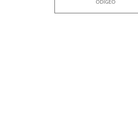
ODIGEO