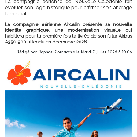
La compagnie aérienne de Nouvelle-Calédonie fait
évoluer son logo historique pour affirmer son ancrage
territorial
La compagnie aérienne Aircalin présente sa nouvelle
identité graphique, une modernisation visuelle qui
habillera pour la première fois la livrée de son futur Airbus
A350-900 attendu en décembre 2026.
Rédigé par Raphaël Cornacchia le Mardi 7 Juillet 2026 à 10:06