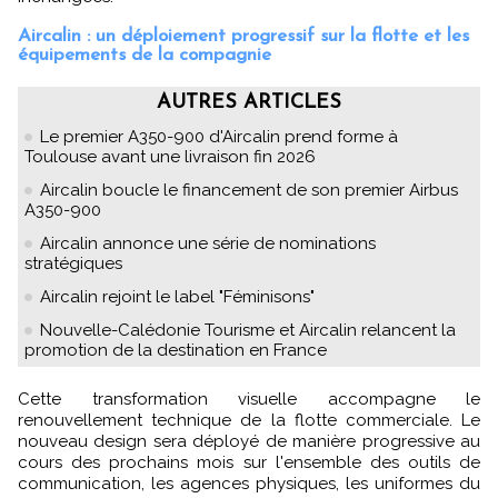
Aircalin : un déploiement progressif sur la flotte et les
équipements de la compagnie
AUTRES ARTICLES
Le premier A350-900 d'Aircalin prend forme à
Toulouse avant une livraison fin 2026
Aircalin boucle le financement de son premier Airbus
A350-900
Aircalin annonce une série de nominations
stratégiques
Aircalin rejoint le label "Féminisons"
Nouvelle-Calédonie Tourisme et Aircalin relancent la
promotion de la destination en France
Cette transformation visuelle accompagne le
renouvellement technique de la flotte commerciale. Le
nouveau design sera déployé de manière progressive au
cours des prochains mois sur l'ensemble des outils de
communication, les agences physiques, les uniformes du