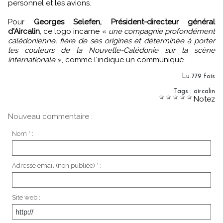
personnel et les avions.
Pour
Georges Selefen, Président-directeur général
d'Aircalin
, ce logo incarne «
une compagnie profondément
calédonienne, fière de ses origines et déterminée à porter
les couleurs de la Nouvelle-Calédonie sur la scène
internationale
», comme l'indique un communiqué.
Lu 779 fois
Tags
:
aircalin
Notez
Nouveau commentaire :
Nom * :
Adresse email (non publiée) * :
Site web :