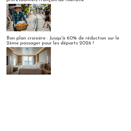
Bon plan croisière : Jusqu'à 60% de réduction sur le
2ème passager pour les départs 2026 !