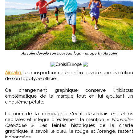
Aircalin dévoile son nouveau logo - Image by Aircalin
Aircalin,
le transporteur calédonien dévoile une évolution
de son logotype officiel.
Ce changement graphique conserve l'hibiscus
emblématique de la marque tout en lui ajoutant un
cinquième pétale.
Le nom de la compagnie s'écrit désormais en lettres
capitales et intègre directement la mention «
Nouvelle-
Calédonie
». Les teintes historiques de la charte
graphique, à savoir le bleu, le rouge et l'orange, restent
inchangées.