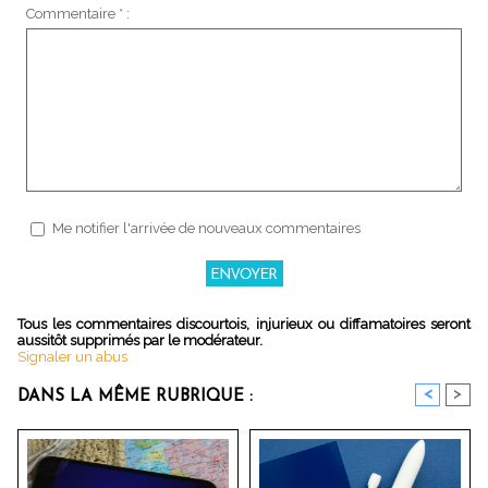
Commentaire * :
Me notifier l'arrivée de nouveaux commentaires
Tous les commentaires discourtois, injurieux ou diffamatoires seront
aussitôt supprimés par le modérateur.
Signaler un abus
<
>
DANS LA MÊME RUBRIQUE :