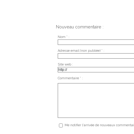
Nouveau commentaire :
Nom * :
Adresse email (non publiée) * :
Site web :
Commentaire * :
Me notifier l'arrivée de nouveaux commentai