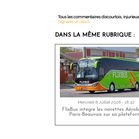
Tous les commentaires discourtois, injurieu
Signaler un abus
DANS LA MÊME RUBRIQUE :
Mercredi 8 Juillet 2026 - 18:42
FlixBus intègre les navettes Aéro
Paris-Beauvais sur sa platefor