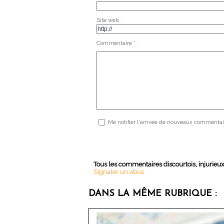
Site web :
Commentaire * :
Me notifier l'arrivée de nouveaux commentai
Tous les commentaires discourtois, injurieu
Signaler un abus
DANS LA MÊME RUBRIQUE :