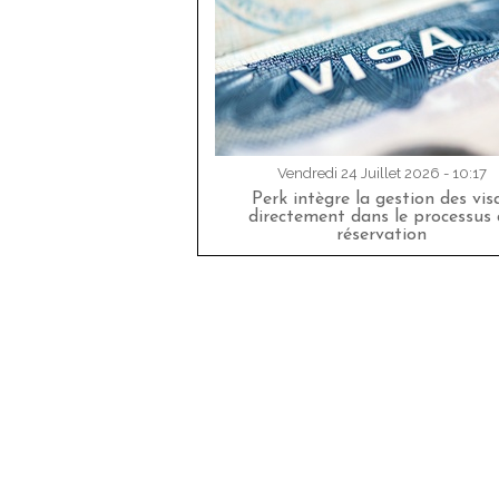
Vendredi 24 Juillet 2026 - 10:17
Perk intègre la gestion des vis
directement dans le processus 
réservation