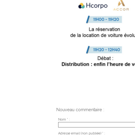
Nouveau commentaire :
Nom * :
Adresse email (non publiée) * :