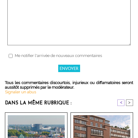
Me notifier l'arrivée de nouveaux commentaires
Tous les commentaires discourtois, injurieux ou diffamatoires seront
aussitôt supprimés par le modérateur.
Signaler un abus
<
>
DANS LA MÊME RUBRIQUE :