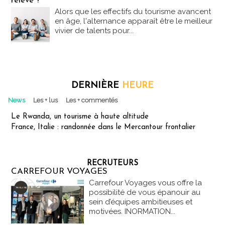
relève ?
Alors que les effectifs du tourisme avancent
en âge, l'alternance apparaît être le meilleur
vivier de talents pour...
DERNIÈRE
HEURE
News
Les + lus
Les + commentés
Le Rwanda, un tourisme à haute altitude
France, Italie : randonnée dans le Mercantour frontalier
RECRUTEURS
CARREFOUR VOYAGES
Carrefour Voyages vous offre la
possibilité de vous épanouir au
sein d’équipes ambitieuses et
motivées. INORMATION...