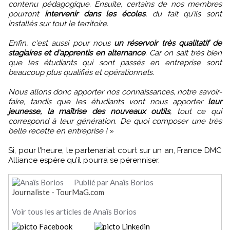
contenu pédagogique. Ensuite, certains de nos membres
pourront
intervenir dans les écoles
, du fait qu’ils sont
installés sur tout le territoire.
Enfin, c'est aussi pour nous
un réservoir très qualitatif de
stagiaires et d'apprentis en alternance
. Car on sait très bien
que les étudiants qui sont passés en entreprise sont
beaucoup plus qualifiés et opérationnels.
Nous allons donc apporter nos connaissances, notre savoir-
faire, tandis que les étudiants vont nous apporter
leur
jeunesse, la maîtrise des nouveaux outils
, tout ce qui
correspond à leur génération. De quoi composer une très
belle recette en entreprise !
»
Si, pour l’heure, le partenariat court sur un an, France DMC
Alliance espère qu’il pourra se pérenniser.
Publié par Anaïs Borios
Journaliste - TourMaG.com
Voir tous les articles de Anaïs Borios