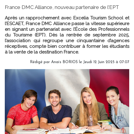
France DMC Alliance, nouveau partenaire de l’EPT
Après un rapprochement avec Excelia Tourism School et
l’ESCAET, France DMC Alliance passe la vitesse supérieure
en signant un partenariat avec l’École des Professionnels
du Tourisme (EPT). Dès la rentrée de septembre 2025,
l’association qui regroupe une cinquantaine d’agences
réceptives, compte bien contribuer à former les étudiants
à la vente de la destination France.
Rédigé par
Anaïs BORIOS
le Jeudi 12 Juin 2025 à 07:07