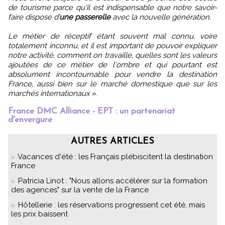
de tourisme parce qu'il est indispensable que notre savoir-
faire dispose d’
une passerelle
avec la nouvelle génération.
Le métier de réceptif étant souvent mal connu, voire
totalement inconnu, et il est important de pouvoir expliquer
notre activité, comment on travaille, quelles sont les valeurs
ajoutées de ce métier de l'ombre et qui pourtant est
absolument incontournable pour vendre la destination
France, aussi bien sur le marché domestique que sur les
marchés internationaux
».
France DMC Alliance - EPT : un partenariat
d'envergure
AUTRES ARTICLES
Vacances d'été : les Français plébiscitent la destination
France
Patricia Linot : "Nous allons accélérer sur la formation
des agences" sur la vente de la France
Hôtellerie : les réservations progressent cet été, mais
les prix baissent