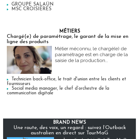
GROUPE SALAÜN
MSC CROISIERES
MÉTIERS
Chargé(e) de paramétrage, le garant de la mise en
ligne des produits
Métier méconnu, le chargé(e) de
paramétrage est en charge de la
saisie de la production...
Technicien back-office, le trait d'union entre les clients et
fournisseurs
Social media manager, le chef d’orchestre de la
communication digitale
BRAND NEWS
Une route, des voix, un regard : suivez l’Outback
australien en direct sur TourMaG