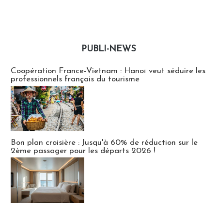
PUBLI-NEWS
Publi-news
Coopération France-Vietnam : Hanoï veut séduire les
professionnels français du tourisme
Bon plan croisière : Jusqu'à 60% de réduction sur le
2ème passager pour les départs 2026 !