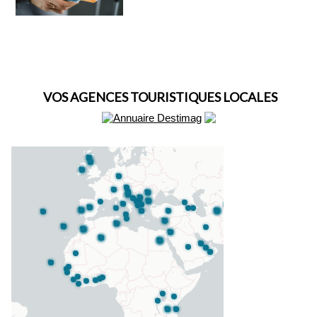
VOS AGENCES TOURISTIQUES LOCALES