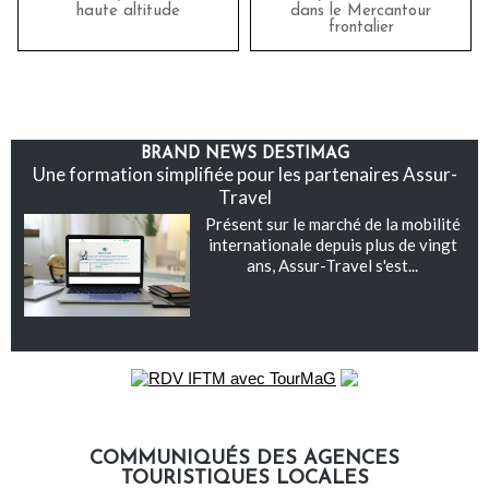
haute altitude
dans le Mercantour
frontalier
BRAND NEWS DESTIMAG
Une formation simplifiée pour les partenaires Assur-
Travel
Présent sur le marché de la mobilité
internationale depuis plus de vingt
ans, Assur-Travel s'est...
COMMUNIQUÉS DES AGENCES
TOURISTIQUES LOCALES