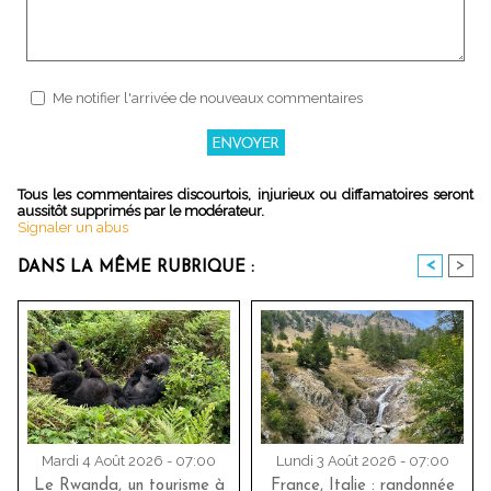
Me notifier l'arrivée de nouveaux commentaires
Tous les commentaires discourtois, injurieux ou diffamatoires seront
aussitôt supprimés par le modérateur.
Signaler un abus
<
>
DANS LA MÊME RUBRIQUE :
Mardi 4 Août 2026 - 07:00
Lundi 3 Août 2026 - 07:00
Le Rwanda, un tourisme à
France, Italie : randonnée