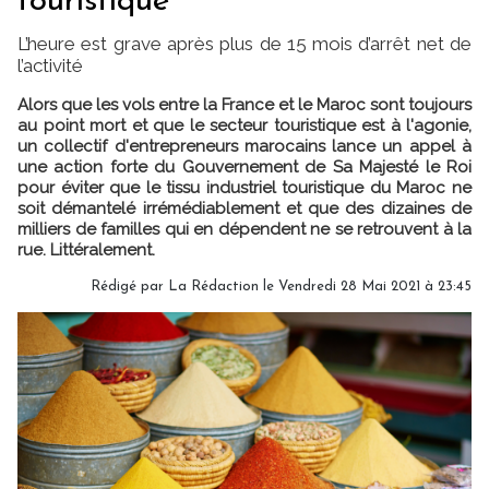
touristique
L’heure est grave après plus de 15 mois d’arrêt net de
l’activité
Alors que les vols entre la France et le Maroc sont toujours
au point mort et que le secteur touristique est à l'agonie,
un collectif d'entrepreneurs marocains lance un appel à
une action forte du Gouvernement de Sa Majesté le Roi
pour éviter que le tissu industriel touristique du Maroc ne
soit démantelé irrémédiablement et que des dizaines de
milliers de familles qui en dépendent ne se retrouvent à la
rue. Littéralement.
Rédigé par
La Rédaction
le Vendredi 28 Mai 2021 à 23:45