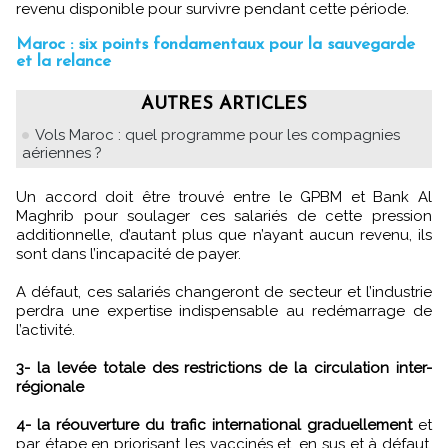
revenu disponible pour survivre pendant cette période.
Maroc : six points fondamentaux pour la sauvegarde
et la relance
AUTRES ARTICLES
Vols Maroc : quel programme pour les compagnies
aériennes ?
Un accord doit être trouvé entre le GPBM et Bank Al
Maghrib pour soulager ces salariés de cette pression
additionnelle, d’autant plus que n’ayant aucun revenu, ils
sont dans l’incapacité de payer.
A défaut, ces salariés changeront de secteur et l’industrie
perdra une expertise indispensable au redémarrage de
l’activité.
3- la levée totale des restrictions de la circulation inter-
régionale
4- la réouverture du trafic international graduellement
et
par étape en priorisant les vaccinés et, en sus et à défaut,