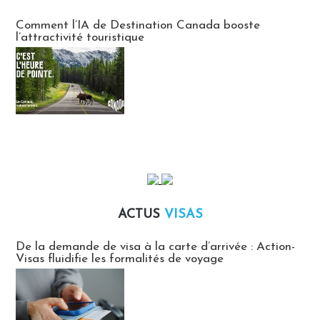
Communiqués des agences touristiques locales
Comment l’IA de Destination Canada booste
l’attractivité touristique
ACTUS
VISAS
Actus Visas
De la demande de visa à la carte d’arrivée : Action-
Visas fluidifie les formalités de voyage