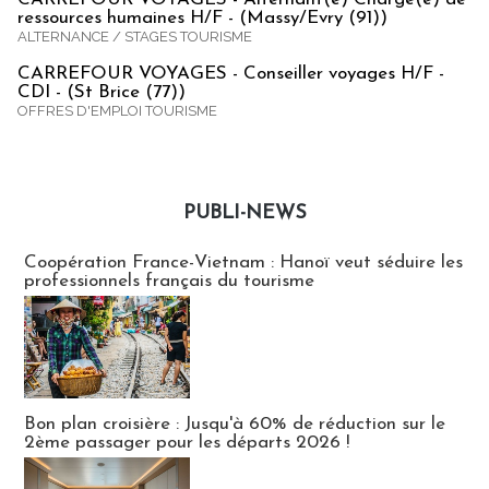
ressources humaines H/F - (Massy/Evry (91))
ALTERNANCE / STAGES TOURISME
CARREFOUR VOYAGES - Conseiller voyages H/F -
CDI - (St Brice (77))
OFFRES D'EMPLOI TOURISME
PUBLI-NEWS
Publi-news
Coopération France-Vietnam : Hanoï veut séduire les
professionnels français du tourisme
Bon plan croisière : Jusqu'à 60% de réduction sur le
2ème passager pour les départs 2026 !