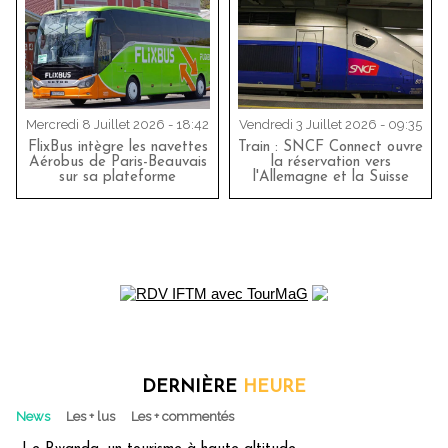
Mercredi 8 Juillet 2026 - 18:42
Vendredi 3 Juillet 2026 - 09:35
FlixBus intègre les navettes
Train : SNCF Connect ouvre
Aérobus de Paris-Beauvais
la réservation vers
sur sa plateforme
l'Allemagne et la Suisse
DERNIÈRE
HEURE
News
Les + lus
Les + commentés