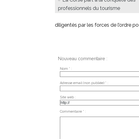
professionnels du tourisme
diligentés par les forces de l’ordre 
Nouveau commentaire :
Nom * :
Adresse email (non publiée) * :
Site web :
Commentaire * :