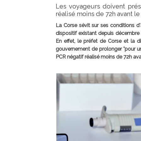
Les voyageurs doivent prése
réalisé moins de 72h avant l
La Corse sévit sur ses conditions d'
dispositif existant depuis décembre 
En effet, le préfet de Corse et la
gouvernement de prolonger "pour une 
PCR négatif réalisé moins de 72h avant