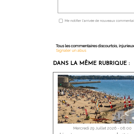
Me notifier l'arrivée de nouveaux commentai
Tous les commentaires discourtois, injurieu
Signaler un abus
DANS LA MÊME RUBRIQUE :
Mercredi 29 Juillet 2026 - 08:00