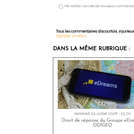
Me notifier l'arrivée de nouveaux commentai
Tous les commentaires discourtois, injurieu
Signaler un abus
DANS LA MÊME RUBRIQUE :
Vendredi 24 Juillet 2026 - 15:00
Droit de réponse du Groupe eDr
ODIGEO