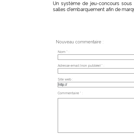
Un système de jeu-concours sous 
salles d'embarquement afin de marqu
Nouveau commentaire :
Nom * :
Adresse email (non publiée) * :
Site web :
Commentaire * :