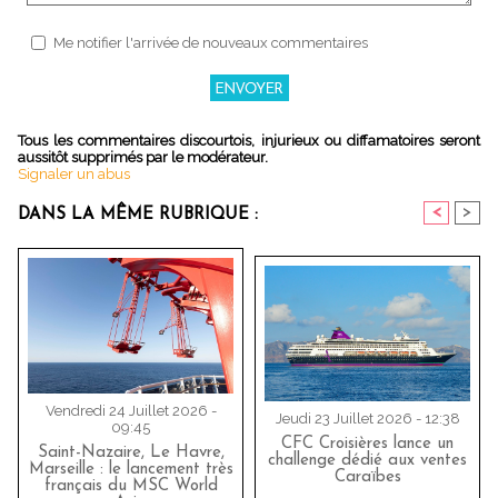
Me notifier l'arrivée de nouveaux commentaires
Tous les commentaires discourtois, injurieux ou diffamatoires seront
aussitôt supprimés par le modérateur.
Signaler un abus
<
>
DANS LA MÊME RUBRIQUE :
Vendredi 24 Juillet 2026 -
Jeudi 23 Juillet 2026 - 12:38
09:45
CFC Croisières lance un
Saint-Nazaire, Le Havre,
challenge dédié aux ventes
Marseille : le lancement très
Caraïbes
français du MSC World