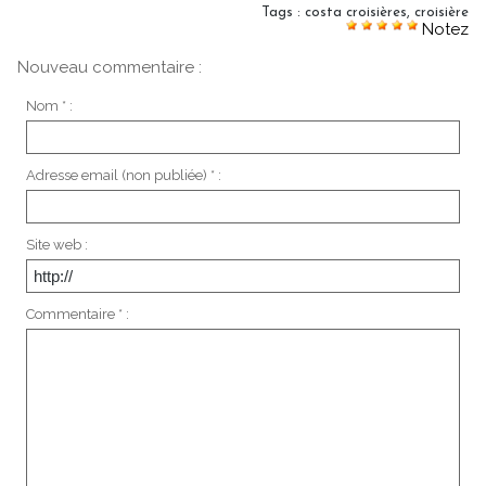
Tags
:
costa croisières
,
croisière
Notez
Nouveau commentaire :
Nom * :
Adresse email (non publiée) * :
Site web :
Commentaire * :