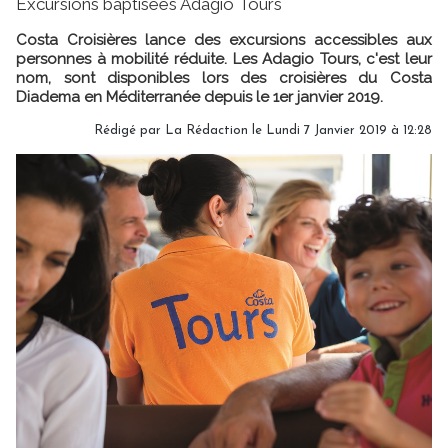
Excursions baptisées Adagio Tours
Costa Croisières lance des excursions accessibles aux
personnes à mobilité réduite. Les Adagio Tours, c'est leur
nom, sont disponibles lors des croisières du Costa
Diadema en Méditerranée depuis le 1er janvier 2019.
Rédigé par
La Rédaction
le Lundi 7 Janvier 2019 à 12:28