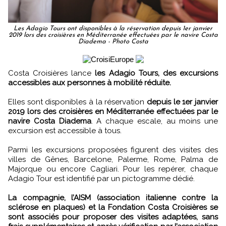
Les Adagio Tours ont disponibles à la réservation depuis 1er janvier
2019 lors des croisières en Méditerranée effectuées par le navire Costa
Diadema - Photo Costa
Costa Croisières lance
les Adagio Tours, des excursions
accessibles aux personnes à mobilité réduite.
Elles sont disponibles à la réservation
depuis le 1er janvier
2019 lors des croisières en Méditerranée effectuées par le
navire Costa Diadema
. A chaque escale, au moins une
excursion est accessible à tous.
Parmi les excursions proposées figurent des visites des
villes de Gênes, Barcelone, Palerme, Rome, Palma de
Majorque ou encore Cagliari. Pour les repérer, chaque
Adagio Tour est identifié par un pictogramme dédié.
La compagnie, l’AISM (association italienne contre la
sclérose en plaques) et la Fondation Costa Croisières se
sont associés pour proposer des visites adaptées, sans